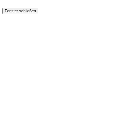
Fenster schließen