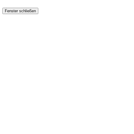
Fenster schließen