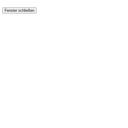
Fenster schließen