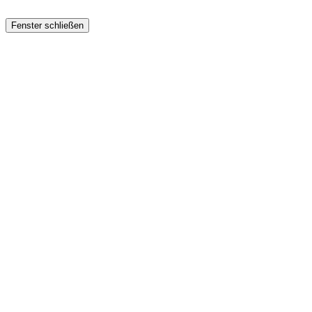
Fenster schließen