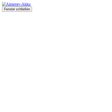
Fenster schließen