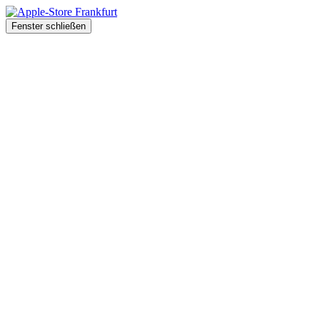
Fenster schließen