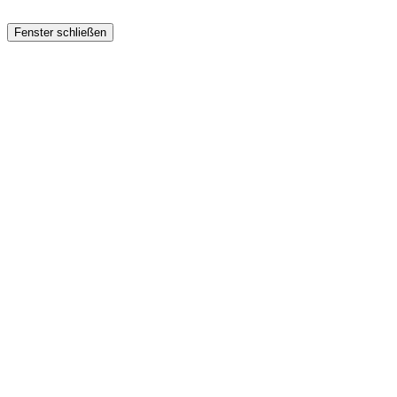
Fenster schließen