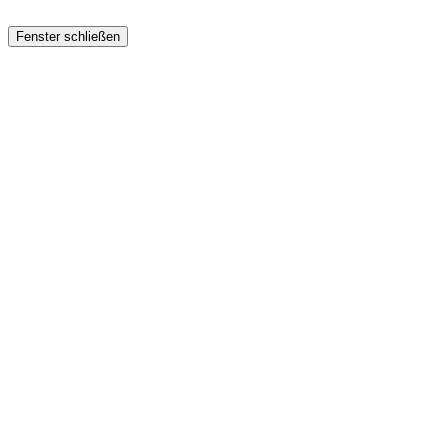
Fenster schließen