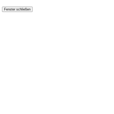
Fenster schließen