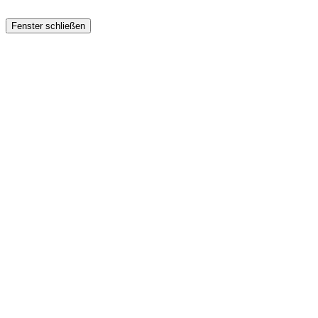
Fenster schließen