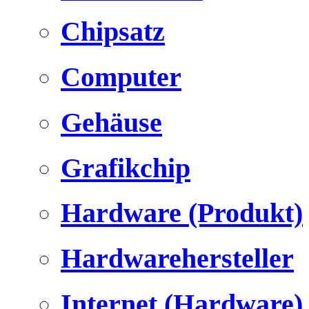
Chipsatz
Computer
Gehäuse
Grafikchip
Hardware (Produkt)
Hardwarehersteller
Internet (Hardware)