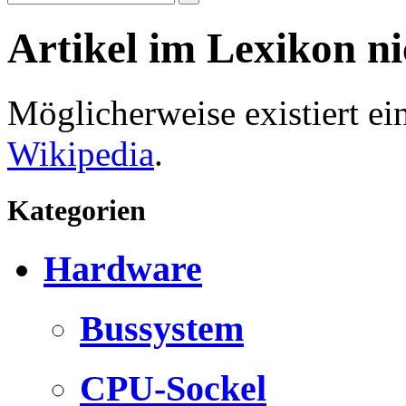
Artikel im Lexikon n
Möglicherweise existiert e
Wikipedia
.
Kategorien
Hardware
Bussystem
CPU-Sockel