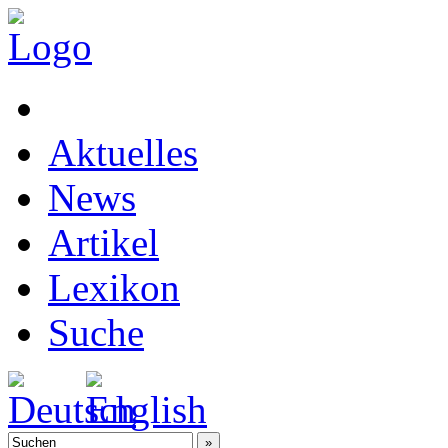
Aktuelles
News
Artikel
Lexikon
Suche