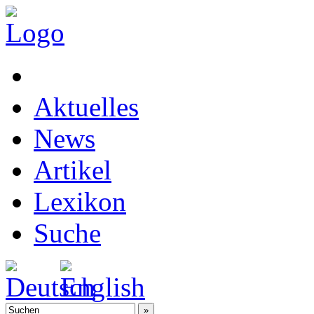
Aktuelles
News
Artikel
Lexikon
Suche