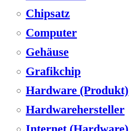
Chipsatz
Computer
Gehäuse
Grafikchip
Hardware (Produkt)
Hardwarehersteller
Internet (Hardware)