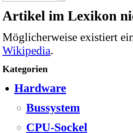
Artikel im Lexikon n
Möglicherweise existiert e
Wikipedia
.
Kategorien
Hardware
Bussystem
CPU-Sockel