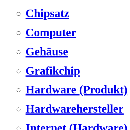
Chipsatz
Computer
Gehäuse
Grafikchip
Hardware (Produkt)
Hardwarehersteller
Internet (Hardware)