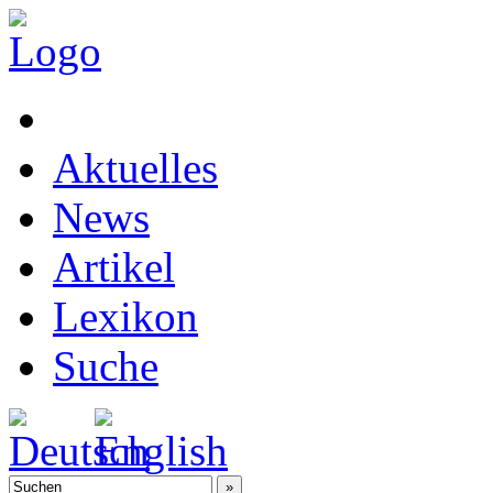
Aktuelles
News
Artikel
Lexikon
Suche