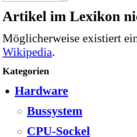
Artikel im Lexikon n
Möglicherweise existiert e
Wikipedia
.
Kategorien
Hardware
Bussystem
CPU-Sockel