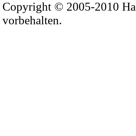
Copyright © 2005-2010 Har
vorbehalten.