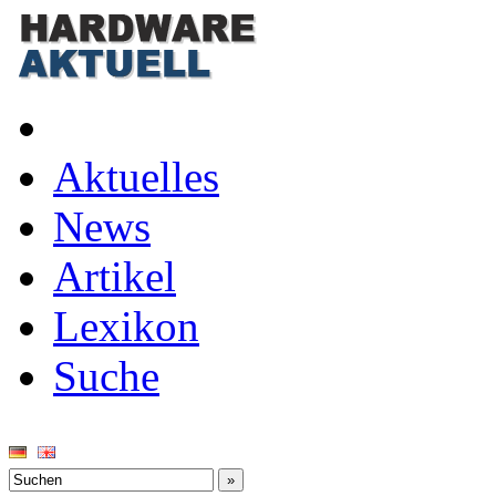
Aktuelles
News
Artikel
Lexikon
Suche