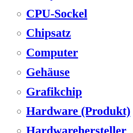
CPU-Sockel
Chipsatz
Computer
Gehäuse
Grafikchip
Hardware (Produkt)
Hardwarehersteller