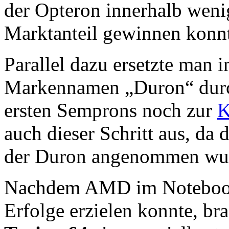
der Opteron innerhalb weni
Marktanteil gewinnen konn
Parallel dazu ersetzte man
Markennamen „Duron“ du
ersten Semprons noch zur
K
auch dieser Schritt aus, da
der Duron angenommen wu
Nachdem AMD im Notebooks
Erfolge erzielen konnte, b