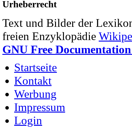
Urheberrecht
Text und Bilder der Lexiko
freien Enzyklopädie
Wikipe
GNU Free Documentation 
Startseite
Kontakt
Werbung
Impressum
Login