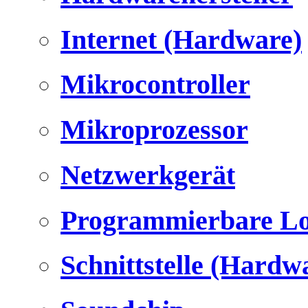
Internet (Hardware)
Mikrocontroller
Mikroprozessor
Netzwerkgerät
Programmierbare Lo
Schnittstelle (Hardw