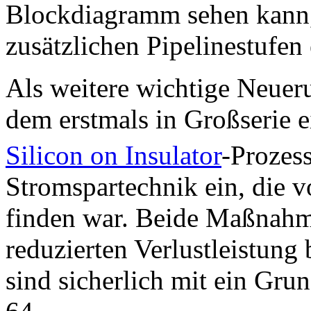
Blockdiagramm sehen kann,
zusätzlichen Pipelinestufen 
Als weitere wichtige Neuer
dem erstmals in Großserie 
Silicon on Insulator
-Prozes
Stromspartechnik ein, die 
finden war. Beide Maßnahme
reduzierten Verlustleistung
sind sicherlich mit ein Grun