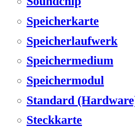
Soundchip
Speicherkarte
Speicherlaufwerk
Speichermedium
Speichermodul
Standard (Hardware
Steckkarte