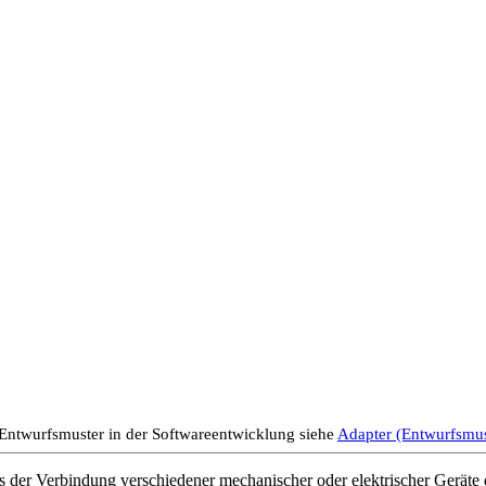
 Entwurfsmuster in der Softwareentwicklung siehe
Adapter (Entwurfsmus
as der Verbindung verschiedener mechanischer oder elektrischer Geräte 