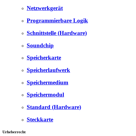
Netzwerkgerät
Programmierbare Logik
Schnittstelle (Hardware)
Soundchip
Speicherkarte
Speicherlaufwerk
Speichermedium
Speichermodul
Standard (Hardware)
Steckkarte
Urheberrecht