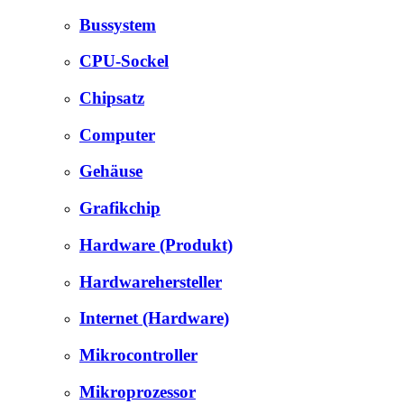
Bussystem
CPU-Sockel
Chipsatz
Computer
Gehäuse
Grafikchip
Hardware (Produkt)
Hardwarehersteller
Internet (Hardware)
Mikrocontroller
Mikroprozessor