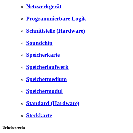
Netzwerkgerät
Programmierbare Logik
Schnittstelle (Hardware)
Soundchip
Speicherkarte
Speicherlaufwerk
Speichermedium
Speichermodul
Standard (Hardware)
Steckkarte
Urheberrecht