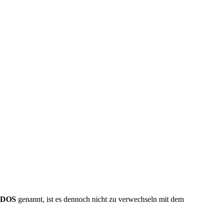
DOS
genannt, ist es dennoch nicht zu verwechseln mit dem