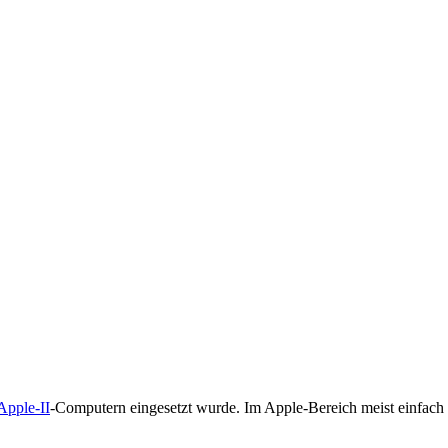
Apple-II
-Computern eingesetzt wurde. Im Apple-Bereich meist einfach