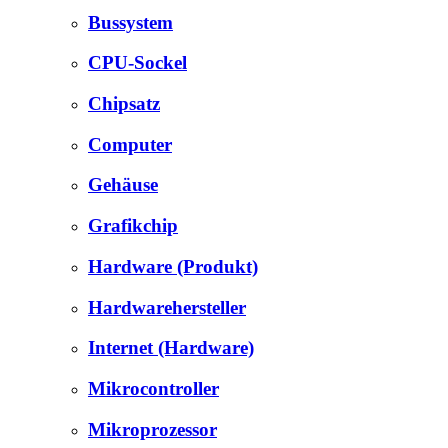
Bussystem
CPU-Sockel
Chipsatz
Computer
Gehäuse
Grafikchip
Hardware (Produkt)
Hardwarehersteller
Internet (Hardware)
Mikrocontroller
Mikroprozessor