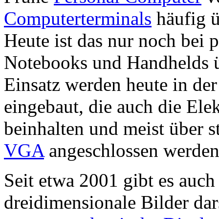
Computerterminals
häufig ü
Heute ist das nur noch bei
Notebooks und Handhelds üb
Einsatz werden heute in der
eingebaut, die auch die Ele
beinhalten und meist über st
VGA
angeschlossen werden
Seit etwa 2001 gibt es auch
dreidimensionale Bilder dar