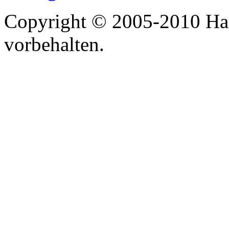
Copyright © 2005-2010 Har
vorbehalten.