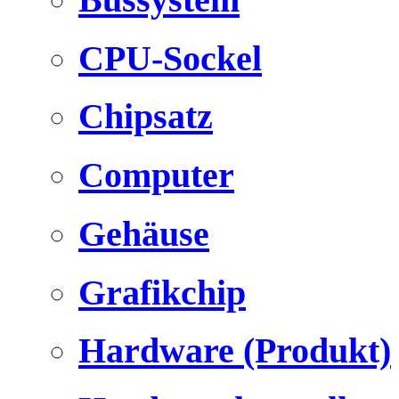
CPU-Sockel
Chipsatz
Computer
Gehäuse
Grafikchip
Hardware (Produkt)