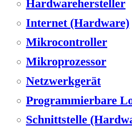
Hardwarehersteller
Internet (Hardware)
Mikrocontroller
Mikroprozessor
Netzwerkgerät
Programmierbare Lo
Schnittstelle (Hardw