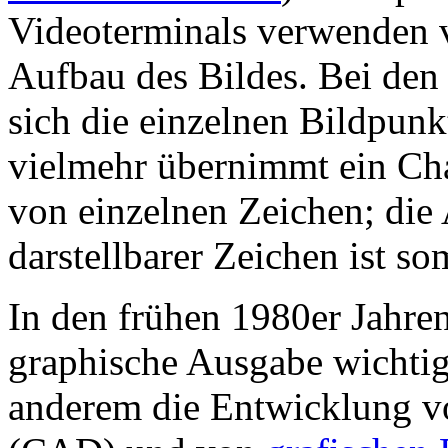
Videoterminals verwenden 
Aufbau des Bildes. Bei den
sich die einzelnen Bildpunk
vielmehr übernimmt ein Cha
von einzelnen Zeichen; die
darstellbarer Zeichen ist s
In den frühen 1980er Jahr
graphische Ausgabe wichtige
anderem die Entwicklung 