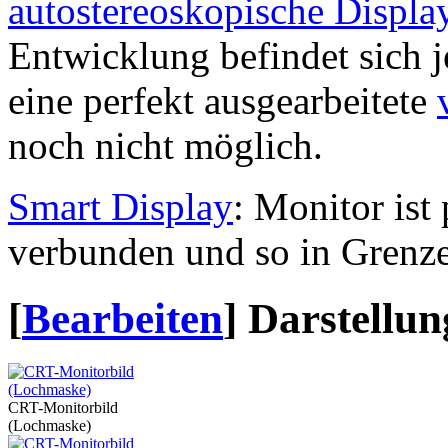
autostereoskopische Displa
Entwicklung befindet sich 
eine perfekt ausgearbeitete
noch nicht möglich.
Smart Display
: Monitor is
verbunden und so in Grenze
[
Bearbeiten
]
Darstellun
CRT-Monitorbild
(Lochmaske)