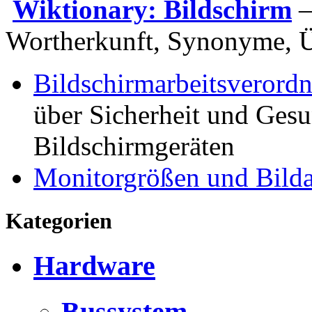
Wiktionary: Bildschirm
–
Wortherkunft, Synonyme, 
Bildschirmarbeitsverord
über Sicherheit und Gesu
Bildschirmgeräten
Monitorgrößen und Bild
Kategorien
Hardware
Bussystem