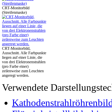
CRT-Monitorbild
(Streifenmaske)
CRT-Monitorbild,
Ausschnitt. Alle Farbpunkte
liegen auf einer Linie, die
von drei Elektronenstrahlen
(pro Farbe einer)
zeilenweise zum Leuchten
angeregt werden.
Verwendete Darstellungstec
Kathodenstrahlröhrenbil