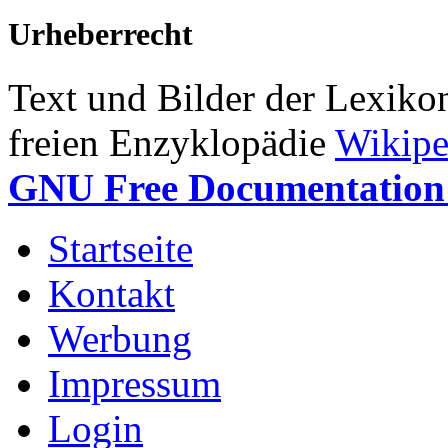
Urheberrecht
Text und Bilder der Lexiko
freien Enzyklopädie
Wikipe
GNU Free Documentation 
Startseite
Kontakt
Werbung
Impressum
Login