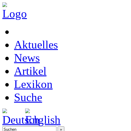
Aktuelles
News
Artikel
Lexikon
Suche