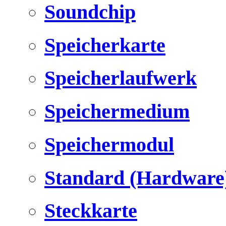
Soundchip
Speicherkarte
Speicherlaufwerk
Speichermedium
Speichermodul
Standard (Hardware
Steckkarte