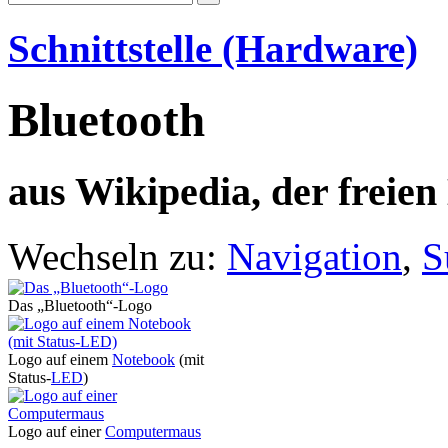
Schnittstelle (Hardware)
Bluetooth
aus Wikipedia, der freie
Wechseln zu:
Navigation
,
S
Das „Bluetooth“-Logo
Logo auf einem
Notebook
(mit
Status-
LED
)
Logo auf einer
Computermaus