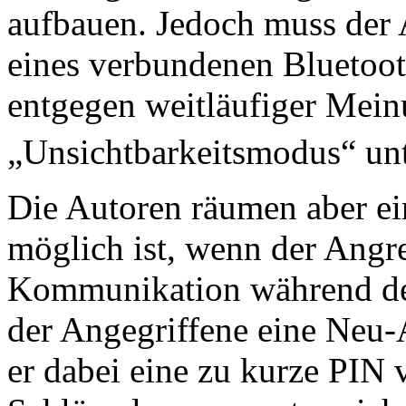
aufbauen. Jedoch muss der 
eines verbundenen Bluetoo
entgegen weitläufiger Mein
„Unsichtbarkeitsmodus“ un
Die Autoren räumen aber ein
möglich ist, wenn der Angre
Kommunikation während des
der Angegriffene eine Neu-
er dabei eine zu kurze PIN 