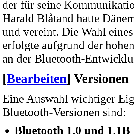
der für seine Kommunikatio
Harald Blåtand hatte Däne
und vereint. Die Wahl eine
erfolgte aufgrund der hohen
an der Bluetooth-Entwicklu
[
Bearbeiten
]
Versionen
Eine Auswahl wichtiger Eig
Bluetooth-Versionen sind:
Bluetooth 1.0 und 1.1B