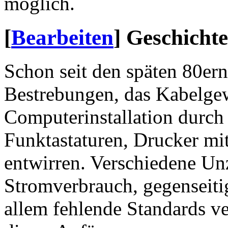
möglich.
[
Bearbeiten
]
Geschichte
Schon seit den späten 80ern
Bestrebungen, das Kabelge
Computerinstallation durch
Funktastaturen, Drucker mit 
entwirren. Verschiedene Un
Stromverbrauch, gegenseiti
allem fehlende Standards v