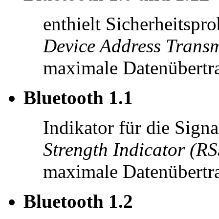
enthielt Sicherheitsp
Device Address Tran
maximale Datenübertra
Bluetooth 1.1
Indikator für die Sign
Strength Indicator (RS
maximale Datenübertra
Bluetooth 1.2