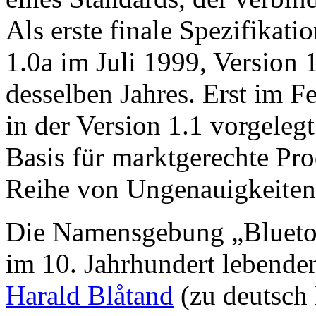
Als erste finale Spezifikati
1.0a im Juli 1999, Version
desselben Jahres. Erst im 
in der Version 1.1 vorgelegt.
Basis für marktgerechte Pro
Reihe von Ungenauigkeiten
Die Namensgebung „Bluetoo
im 10. Jahrhundert lebende
Harald Blåtand
(zu deutsch 