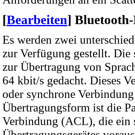
[
Bearbeiten
]
Bluetooth
Es werden zwei unterschied
zur Verfügung gestellt. Die
zur Übertragung von Sprach
64 kbit/s gedacht. Dieses Ve
oder synchrone Verbindung
Übertragungsform ist die P
Verbindung (ACL), die ein 
Übertragungsgerätes vorauss