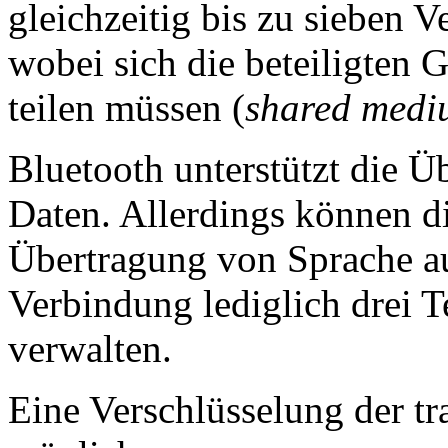
gleichzeitig bis zu sieben 
wobei sich die beteiligten 
teilen müssen (
shared med
Bluetooth unterstützt die 
Daten. Allerdings können d
Übertragung von Sprache a
Verbindung lediglich drei 
verwalten.
Eine Verschlüsselung der tra