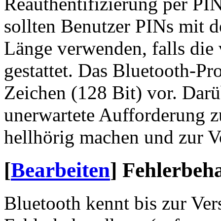
Reauthentifizierung per PI
sollten Benutzer PINs mit d
Länge verwenden, falls die
gestattet. Das Bluetooth-Pro
Zeichen (128 Bit) vor. Darü
unerwartete Aufforderung z
hellhörig machen und zur V
[
Bearbeiten
]
Fehlerbeh
Bluetooth kennt bis zur Ver