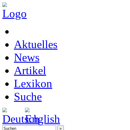
Aktuelles
News
Artikel
Lexikon
Suche