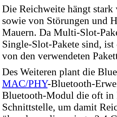
Die Reichweite hängt stark
sowie von Störungen und H
Mauern. Da Multi-Slot-Pakete
Single-Slot-Pakete sind, ist
von den verwendeten Paket
Des Weiteren plant die Blu
MAC/PHY
-Bluetooth-Erwei
Bluetooth-Modul die oft i
Schnittstelle, um damit Re