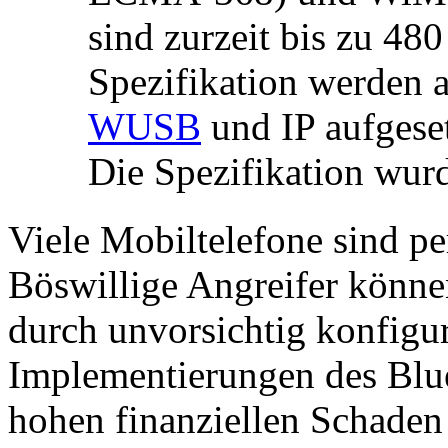
sind zurzeit bis zu 480
Spezifikation werden 
WUSB
und IP aufgeset
Die Spezifikation wurd
Viele Mobiltelefone sind pe
Böswillige Angreifer könne
durch unvorsichtig konfigur
Implementierungen des Blue
hohen finanziellen Schaden