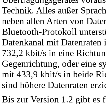
Technik. Alles außer Sprac
neben allen Arten von Date
Bluetooth-Protokoll unters
Datenkanal mit Datenraten 
732,2 kbit/s in eine Richtun
Gegenrichtung, oder eine 
mit 433,9 kbit/s in beide R
sind höhere Datenraten erzie
Bis zur Version 1.2 gibt es