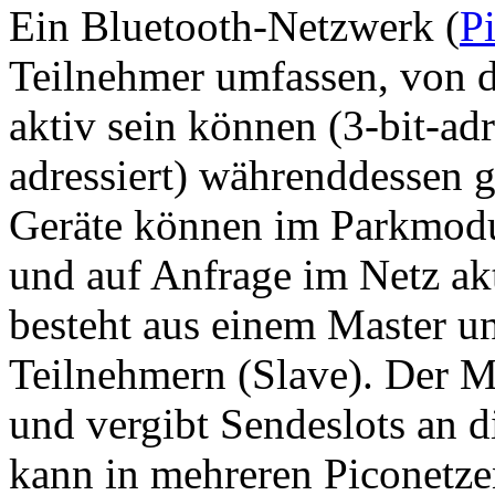
Ein Bluetooth-Netzwerk (
P
Teilnehmer umfassen, von d
aktiv sein können (3-bit-adr
adressiert) währenddessen g
Geräte können im Parkmodu
und auf Anfrage im Netz ak
besteht aus einem Master un
Teilnehmern (Slave). Der M
und vergibt Sendeslots an d
kann in mehreren Piconetzen