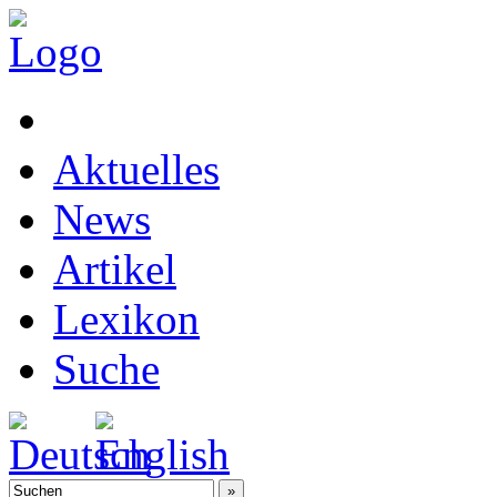
Aktuelles
News
Artikel
Lexikon
Suche