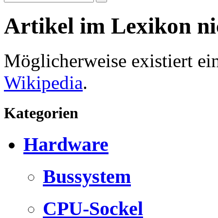
Artikel im Lexikon n
Möglicherweise existiert e
Wikipedia
.
Kategorien
Hardware
Bussystem
CPU-Sockel