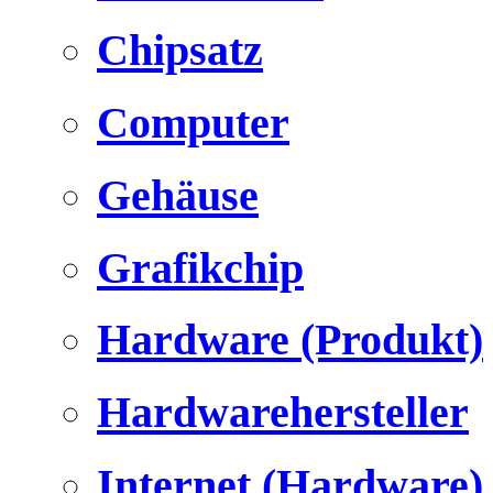
Chipsatz
Computer
Gehäuse
Grafikchip
Hardware (Produkt)
Hardwarehersteller
Internet (Hardware)