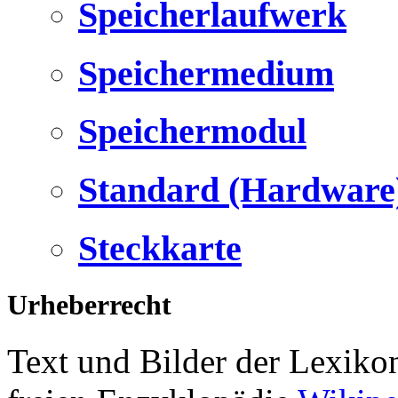
Speicherlaufwerk
Speichermedium
Speichermodul
Standard (Hardware
Steckkarte
Urheberrecht
Text und Bilder der Lexiko