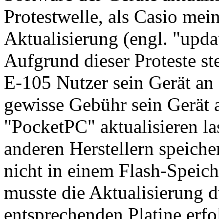
Protestwelle, als Casio mei
Aktualisierung (engl. "upda
Aufgrund dieser Proteste stel
E-105 Nutzer sein Gerät an
gewisse Gebühr sein Gerät 
"PocketPC" aktualisieren l
anderen Herstellern speiche
nicht in einem Flash-Speich
musste die Aktualisierung d
entsprechenden Platine erf