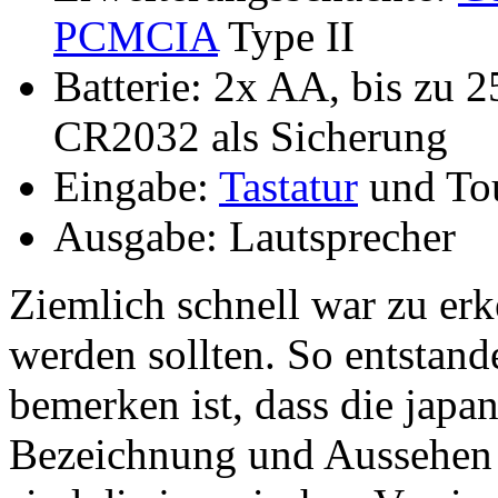
PCMCIA
Type II
Batterie: 2x AA, bis zu 2
CR2032 als Sicherung
Eingabe:
Tastatur
und To
Ausgabe: Lautsprecher
Ziemlich schnell war zu erk
werden sollten. So entstan
bemerken ist, dass die japa
Bezeichnung und Aussehen 