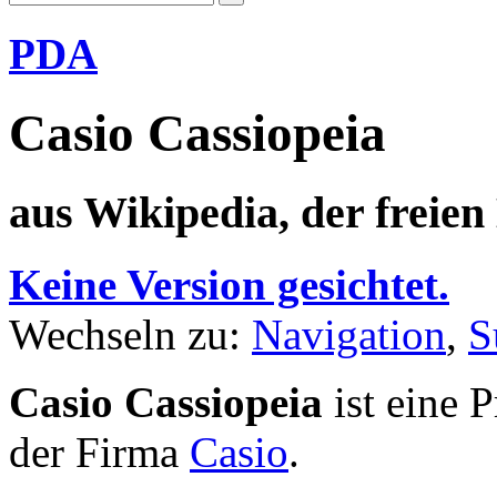
PDA
Casio Cassiopeia
aus Wikipedia, der freie
Keine Version gesichtet.
Wechseln zu:
Navigation
,
S
Casio Cassiopeia
ist eine 
der Firma
Casio
.