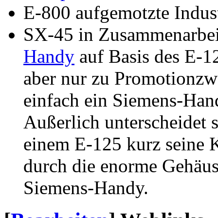
E-800 aufgemotzte Indus
SX-45 in Zusammenarbei
Handy
auf Basis des E-1
aber nur zu Promotionz
einfach ein Siemens-Han
Außerlich unterscheidet 
einem E-125 kurz seine 
durch die enorme Gehäus
Siemens-Handy.