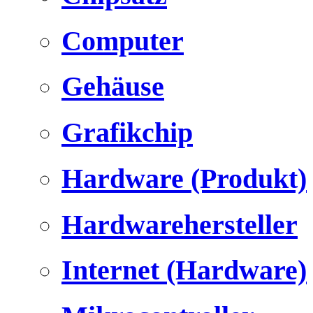
Computer
Gehäuse
Grafikchip
Hardware (Produkt)
Hardwarehersteller
Internet (Hardware)