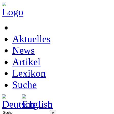
Aktuelles
News
Artikel
Lexikon
Suche