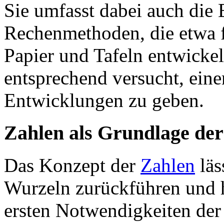
Sie umfasst dabei auch die
Rechenmethoden, die etwa f
Papier und Tafeln entwicke
entsprechend versucht, eine
Entwicklungen zu geben.
Zahlen als Grundlage de
Das Konzept der
Zahlen
läs
Wurzeln zurückführen und h
ersten Notwendigkeiten de