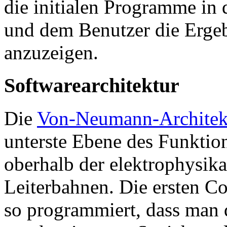
die initialen Programme in 
und dem Benutzer die Erge
anzuzeigen.
Softwarearchitektur
Die
Von-Neumann-Architek
unterste Ebene des Funktio
oberhalb der elektrophysik
Leiterbahnen. Die ersten C
so programmiert, dass man