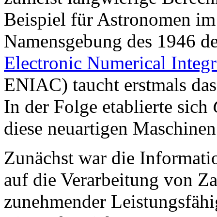
Beispiel für Astronomen im 
Namensgebung des 1946 der 
Electronic Numerical Integ
ENIAC) taucht erstmals das
In der Folge etablierte sich
diese neuartigen Maschinen
Zunächst war die Informat
auf die Verarbeitung von Z
zunehmender Leistungsfähig