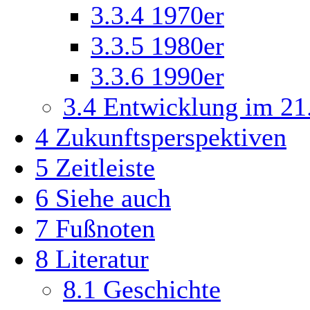
3.3.4
1970er
3.3.5
1980er
3.3.6
1990er
3.4
Entwicklung im 21.
4
Zukunftsperspektiven
5
Zeitleiste
6
Siehe auch
7
Fußnoten
8
Literatur
8.1
Geschichte