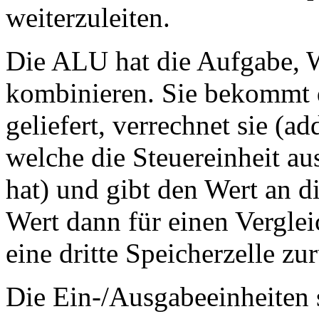
weiterzuleiten.
Die ALU hat die Aufgabe, W
kombinieren. Sie bekommt d
geliefert, verrechnet sie (a
welche die Steuereinheit au
hat) und gibt den Wert an d
Wert dann für einen Vergle
eine dritte Speicherzelle z
Die Ein-/Ausgabeeinheiten s