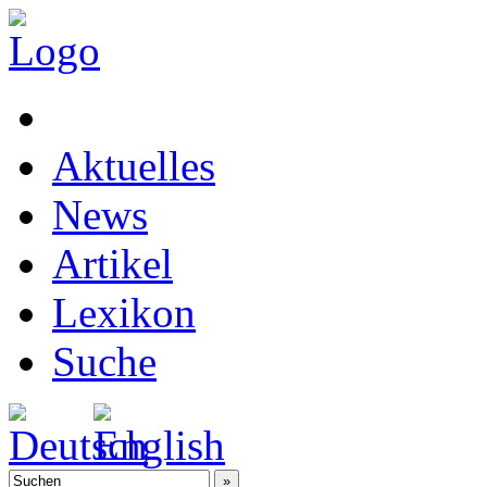
Aktuelles
News
Artikel
Lexikon
Suche