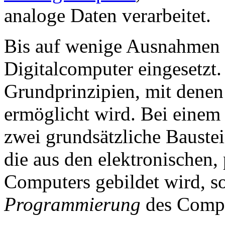
analoge Daten verarbeitet.
Bis auf wenige Ausnahmen w
Digitalcomputer eingesetzt
Grundprinzipien, mit denen
ermöglicht wird. Bei einem
zwei grundsätzliche Bauste
die aus den elektronischen,
Computers gebildet wird, s
Programmierung
des Compu