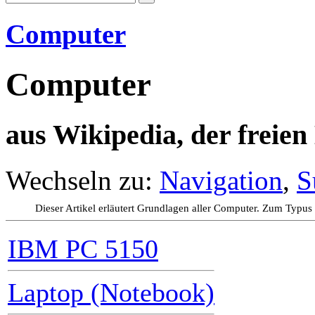
Computer
Computer
aus Wikipedia, der freie
Wechseln zu:
Navigation
,
S
Dieser Artikel erläutert Grundlagen aller Computer. Zum Typus
IBM PC 5150
Laptop (Notebook)