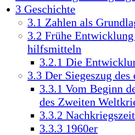
3
Geschichte
3.1
Zahlen als Grundla
3.2
Frühe Entwicklung
hilfsmitteln
3.2.1
Die Entwicklu
3.3
Der Siegeszug des 
3.3.1
Vom Beginn de
des Zweiten Weltkri
3.3.2
Nachkriegszeit
3.3.3
1960er