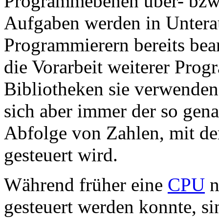
Programmebenen über- bzw.
Aufgaben werden in Unterau
Programmierern bereits bea
die Vorarbeit weiterer Prog
Bibliotheken sie verwenden.
sich aber immer der so gen
Abfolge von Zahlen, mit de
gesteuert wird.
Während früher eine
CPU
n
gesteuert werden konnte, s