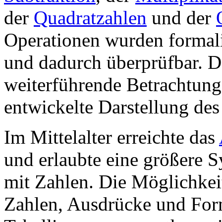
der
Quadratzahlen
und der
Operationen wurden formali
und dadurch überprüfbar. D
weiterführende Betrachtung
entwickelte Darstellung de
Im Mittelalter erreichte das
und erlaubte eine größere S
mit Zahlen. Die Möglichkei
Zahlen, Ausdrücke und For