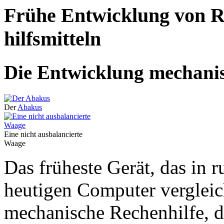
Frühe Entwicklung von R
hilfsmitteln
Die Entwicklung mechanis
Der
Abakus
Eine nicht ausbalancierte
Waage
Das früheste Gerät, das in 
heutigen Computer vergleich
mechanische Rechenhilfe, d