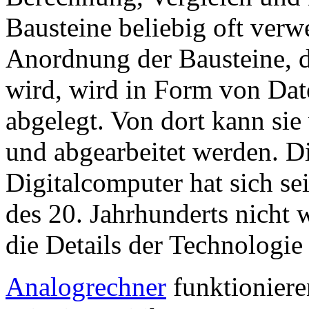
Bausteine beliebig oft ver
Anordnung der Bausteine, d
wird, wird in Form von Da
abgelegt. Von dort kann si
und abgearbeitet werden. D
Digitalcomputer hat sich se
des 20. Jahrhunderts nicht 
die Details der Technologie
Analogrechner
funktioniere