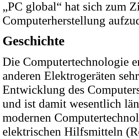
„PC global“ hat sich zum Zi
Computerherstellung aufzu
Geschichte
Die Computertechnologie en
anderen Elektrogeräten sehr
Entwicklung des Computers 
und ist damit wesentlich län
modernen Computertechnol
elektrischen Hilfsmitteln 