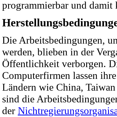
programmierbar und damit k
Herstellungsbedingung
Die Arbeitsbedingungen, un
werden, blieben in der Verg
Öffentlichkeit verborgen. D
Computerfirmen lassen ihre
Ländern wie China, Taiwan 
sind die Arbeitsbedingungen
der
Nichtregierungsorganis