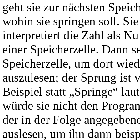
geht sie zur nächsten Speich
wohin sie springen soll. Sie
interpretiert die Zahl als 
einer Speicherzelle. Dann se
Speicherzelle, um dort wie
auszulesen; der Sprung ist
Beispiel statt „Springe“ la
würde sie nicht den Progra
der in der Folge angegebene
auslesen, um ihn dann beis