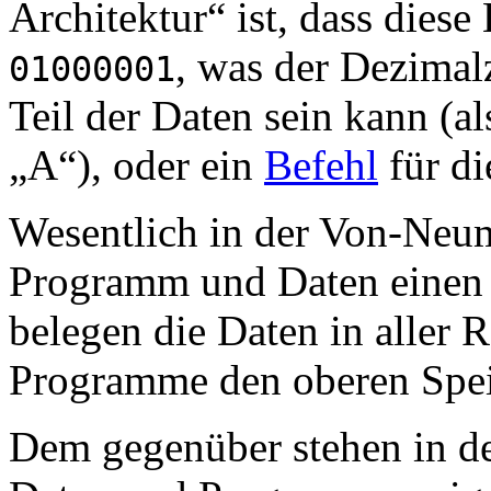
Architektur“ ist, dass diese
, was der Dezimal
01000001
Teil der Daten sein kann (a
„A“), oder ein
Befehl
für di
Wesentlich in der Von-Neuma
Programm und Daten einen S
belegen die Daten in aller 
Programme den oberen Spei
Dem gegenüber stehen in d