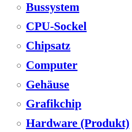
Bussystem
CPU-Sockel
Chipsatz
Computer
Gehäuse
Grafikchip
Hardware (Produkt)