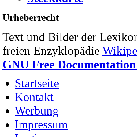
Urheberrecht
Text und Bilder der Lexiko
freien Enzyklopädie
Wikipe
GNU Free Documentation 
Startseite
Kontakt
Werbung
Impressum