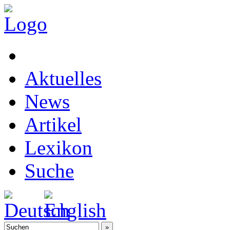
Aktuelles
News
Artikel
Lexikon
Suche