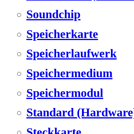
Soundchip
Speicherkarte
Speicherlaufwerk
Speichermedium
Speichermodul
Standard (Hardware
Steckkarte