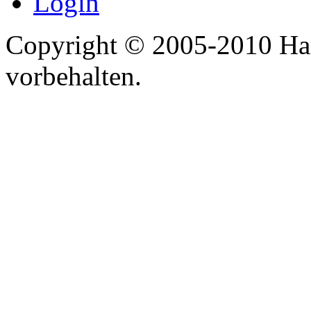
Login
Copyright © 2005-2010 Har
vorbehalten.