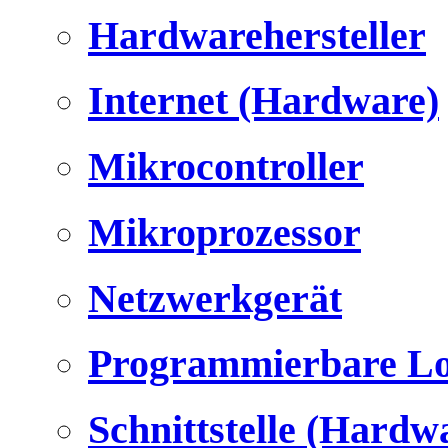
Hardwarehersteller
Internet (Hardware)
Mikrocontroller
Mikroprozessor
Netzwerkgerät
Programmierbare Lo
Schnittstelle (Hardw