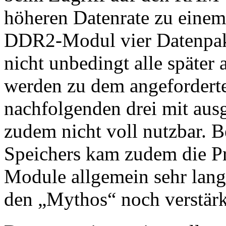
höheren Datenrate zu einem 
DDR2-Modul vier Datenpaket
nicht unbedingt alle später
werden zu dem angeforderte
nachfolgenden drei mit ausg
zudem nicht voll nutzbar. 
Speichers kam zudem die Pr
Module allgemein sehr lang
den „Mythos“ noch verstärk