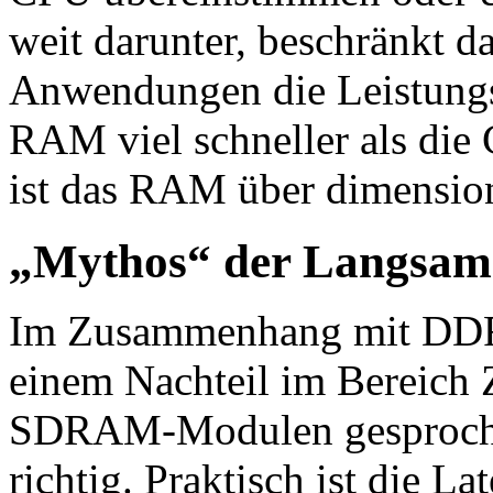
weit darunter, beschränkt 
Anwendungen die Leistungsf
RAM viel schneller als die 
ist das RAM über dimension
„Mythos“ der Langsa
Im Zusammenhang mit DD
einem Nachteil im Bereich 
SDRAM-Modulen gesprochen.
richtig. Praktisch ist die L