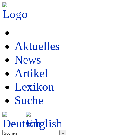
Aktuelles
News
Artikel
Lexikon
Suche