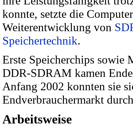
ihre Leistungsfähigkeit trot
konnte, setzte die Computer
Weiterentwicklung von
SD
Speichertechnik
.
Erste Speicherchips sowie 
DDR-SDRAM kamen Ende 19
Anfang 2002 konnten sie si
Endverbrauchermarkt durch
Arbeitsweise