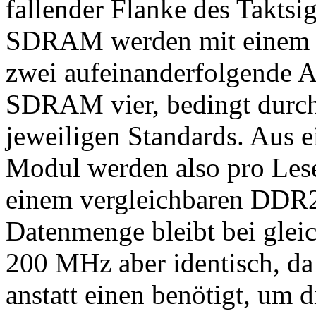
fallender Flanke des Takts
SDRAM werden mit einem 
zwei aufeinanderfolgende A
SDRAM vier, bedingt durch
jeweiligen Standards. Aus 
Modul werden also pro Lese
einem vergleichbaren DDR2
Datenmenge bleibt bei glei
200 MHz aber identisch, d
anstatt einen benötigt, um