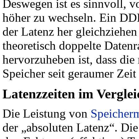
Deswegen ist es sinnvoll,
höher zu wechseln. Ein 
der Latenz her gleichziehe
theoretisch doppelte Datenr
hervorzuheben ist, dass di
Speicher seit geraumer Zeit 
Latenzzeiten im Verglei
Die Leistung von
Speicher
der „absoluten Latenz“. Die