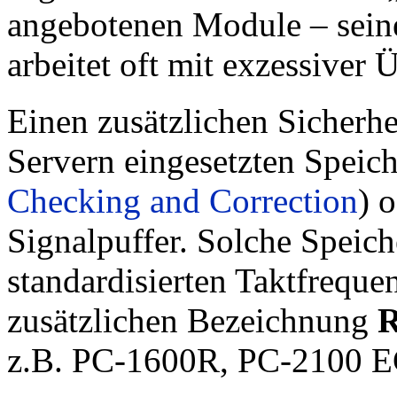
angebotenen Module – seine
arbeitet oft mit exzessiver
Einen zusätzlichen Sicherhe
Servern eingesetzten Speic
Checking and Correction
) 
Signalpuffer. Solche Speich
standardisierten Taktfreque
zusätzlichen Bezeichnung
z.B. PC-1600R, PC-2100 