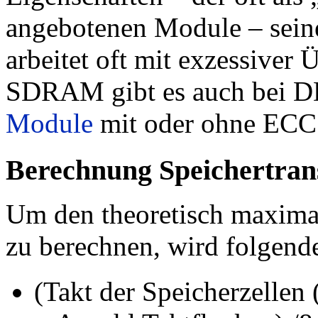
angebotenen Module – seine
arbeitet oft mit exzessive
SDRAM gibt es auch be
Module
mit oder ohne ECC
Berechnung Speichertran
Um den theoretisch maxima
zu berechnen, wird folgend
(Takt der Speicherzellen