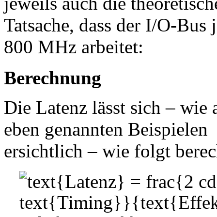
jeweils auch die theoretisc
Tatsache, dass der I/O-Bus 
800 MHz arbeitet:
Berechnung
Die Latenz lässt sich – wie 
eben genannten Beispielen
ersichtlich – wie folgt bere