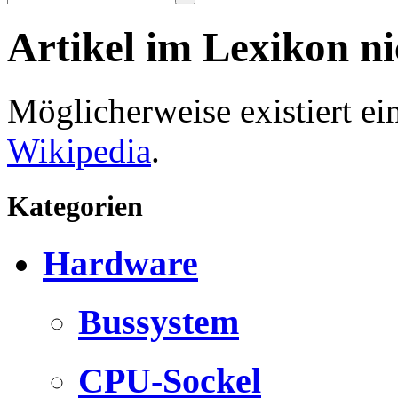
Artikel im Lexikon n
Möglicherweise existiert e
Wikipedia
.
Kategorien
Hardware
Bussystem
CPU-Sockel