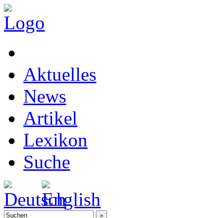
Aktuelles
News
Artikel
Lexikon
Suche