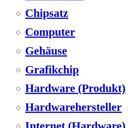
Chipsatz
Computer
Gehäuse
Grafikchip
Hardware (Produkt)
Hardwarehersteller
Internet (Hardware)