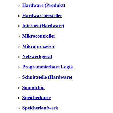
Hardware (Produkt)
Hardwarehersteller
Internet (Hardware)
Mikrocontroller
Mikroprozessor
Netzwerkgerät
Programmierbare Logik
Schnittstelle (Hardware)
Soundchip
Speicherkarte
Speicherlaufwerk