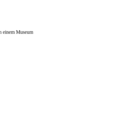
 in einem Museum