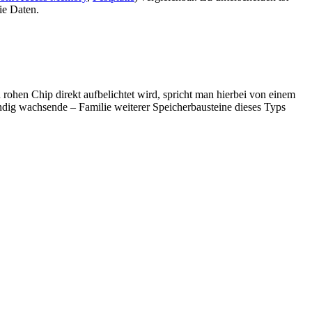
ie Daten.
n rohen Chip direkt aufbelichtet wird, spricht man hierbei von einem
tändig wachsende – Familie weiterer Speicherbausteine dieses Typs