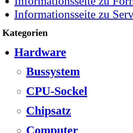
Informationsseite zu For
Informationsseite zu Ser
Kategorien
Hardware
Bussystem
CPU-Sockel
Chipsatz
Computer