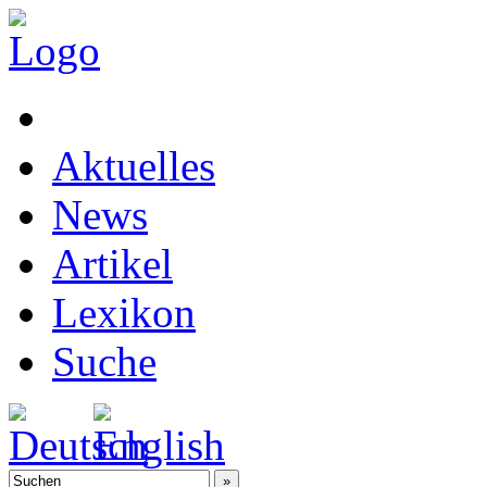
Aktuelles
News
Artikel
Lexikon
Suche