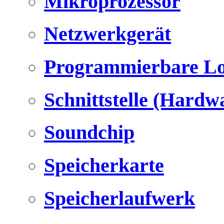
Mikroprozessor
Netzwerkgerät
Programmierbare Lo
Schnittstelle (Hardw
Soundchip
Speicherkarte
Speicherlaufwerk