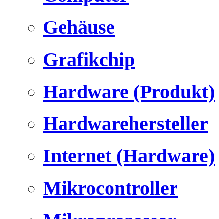
Gehäuse
Grafikchip
Hardware (Produkt)
Hardwarehersteller
Internet (Hardware)
Mikrocontroller