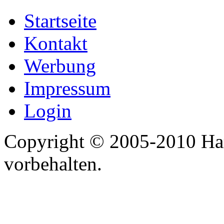
Startseite
Kontakt
Werbung
Impressum
Login
Copyright © 2005-2010 Har
vorbehalten.