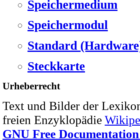
Speichermedium
Speichermodul
Standard (Hardware
Steckkarte
Urheberrecht
Text und Bilder der Lexiko
freien Enzyklopädie
Wikipe
GNU Free Documentation 