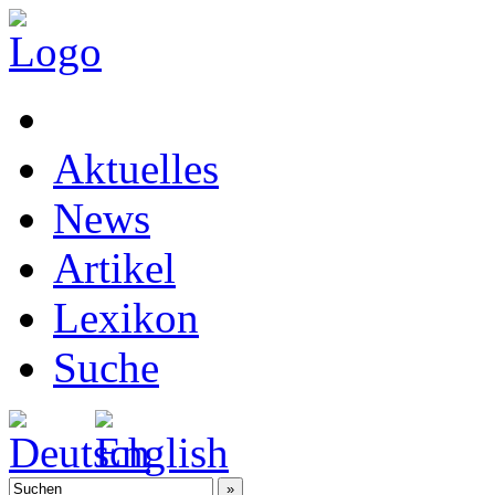
Aktuelles
News
Artikel
Lexikon
Suche