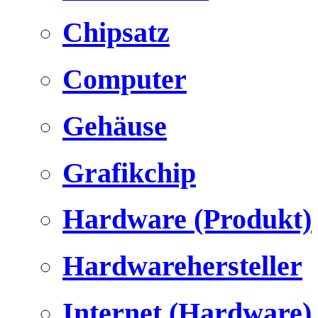
Chipsatz
Computer
Gehäuse
Grafikchip
Hardware (Produkt)
Hardwarehersteller
Internet (Hardware)