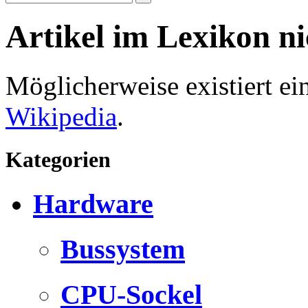
Artikel im Lexikon n
Möglicherweise existiert e
Wikipedia
.
Kategorien
Hardware
Bussystem
CPU-Sockel