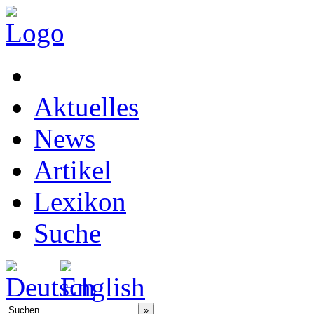
Aktuelles
News
Artikel
Lexikon
Suche