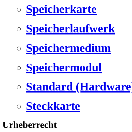
Speicherkarte
Speicherlaufwerk
Speichermedium
Speichermodul
Standard (Hardware
Steckkarte
Urheberrecht