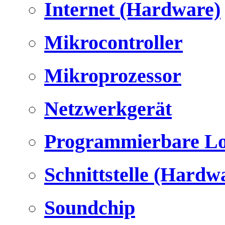
Internet (Hardware)
Mikrocontroller
Mikroprozessor
Netzwerkgerät
Programmierbare Lo
Schnittstelle (Hardw
Soundchip