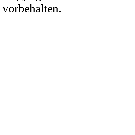
vorbehalten.