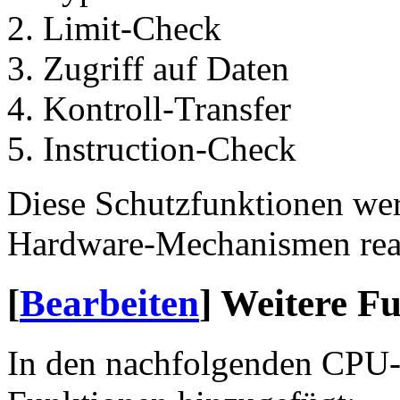
Limit-Check
Zugriff auf Daten
Kontroll-Transfer
Instruction-Check
Diese Schutzfunktionen we
Hardware-Mechanismen reali
[
Bearbeiten
]
Weitere F
In den nachfolgenden CPU-