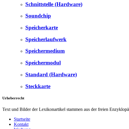
Schnittstelle (Hardware)
Soundchip
Speicherkarte
Speicherlaufwerk
Speichermedium
Speichermodul
Standard (Hardware)
Steckkarte
Urheberrecht
Text und Bilder der Lexikonartikel stammen aus der freien Enzyklop
Startseite
Kontakt