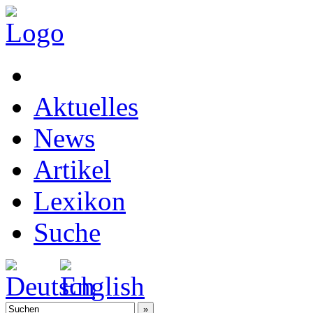
Aktuelles
News
Artikel
Lexikon
Suche