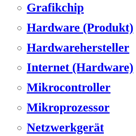
Grafikchip
Hardware (Produkt)
Hardwarehersteller
Internet (Hardware)
Mikrocontroller
Mikroprozessor
Netzwerkgerät