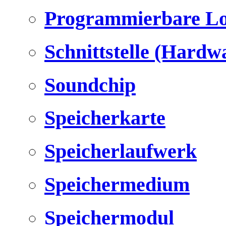
Programmierbare Lo
Schnittstelle (Hardw
Soundchip
Speicherkarte
Speicherlaufwerk
Speichermedium
Speichermodul