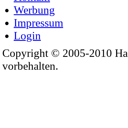
Werbung
Impressum
Login
Copyright © 2005-2010 Har
vorbehalten.