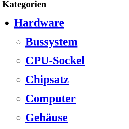
Kategorien
Hardware
Bussystem
CPU-Sockel
Chipsatz
Computer
Gehäuse