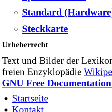
Standard (Hardware
Steckkarte
Urheberrecht
Text und Bilder der Lexiko
freien Enzyklopädie
Wikipe
GNU Free Documentation 
Startseite
Kontakt