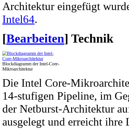
Architektur eingefügt wurde
Intel64
.
[
Bearbeiten
]
Technik
Blockdiagramm der Intel-Core-
Mikroarchitektur
Die Intel Core-Mikroarchitek
14-stufigen Pipeline, im G
der Netburst-Architektur au
ausgelegt und erreicht ihre