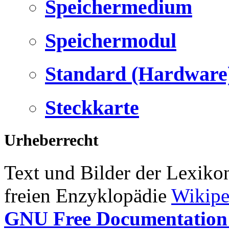
Speichermedium
Speichermodul
Standard (Hardware
Steckkarte
Urheberrecht
Text und Bilder der Lexiko
freien Enzyklopädie
Wikipe
GNU Free Documentation 