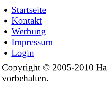
Startseite
Kontakt
Werbung
Impressum
Login
Copyright © 2005-2010 Har
vorbehalten.