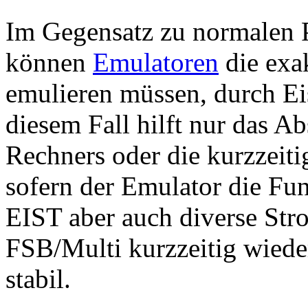
Im Gegensatz zu normalen
können
Emulatoren
die exa
emulieren müssen, durch Eis
diesem Fall hilft nur das A
Rechners oder die kurzzeit
sofern der Emulator die Fun
EIST aber auch diverse Stro
FSB/Multi kurzzeitig wiede
stabil.