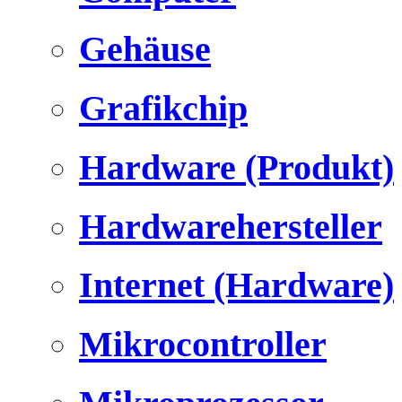
Gehäuse
Grafikchip
Hardware (Produkt)
Hardwarehersteller
Internet (Hardware)
Mikrocontroller