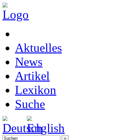
Aktuelles
News
Artikel
Lexikon
Suche