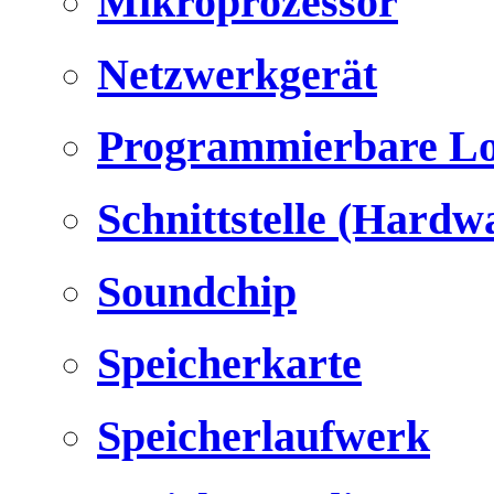
Mikroprozessor
Netzwerkgerät
Programmierbare Lo
Schnittstelle (Hardw
Soundchip
Speicherkarte
Speicherlaufwerk