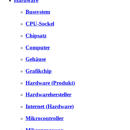
Hardware
Bussystem
CPU-Sockel
Chipsatz
Computer
Gehäuse
Grafikchip
Hardware (Produkt)
Hardwarehersteller
Internet (Hardware)
Mikrocontroller