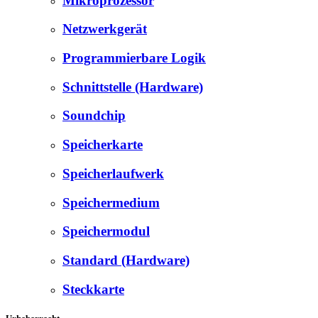
Mikroprozessor
Netzwerkgerät
Programmierbare Logik
Schnittstelle (Hardware)
Soundchip
Speicherkarte
Speicherlaufwerk
Speichermedium
Speichermodul
Standard (Hardware)
Steckkarte