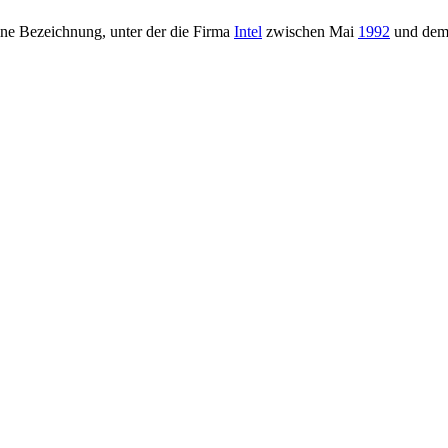
ne Bezeichnung, unter der die Firma
Intel
zwischen Mai
1992
und dem