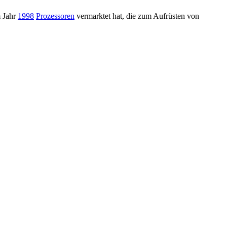
 Jahr
1998
Prozessoren
vermarktet hat, die zum Aufrüsten von