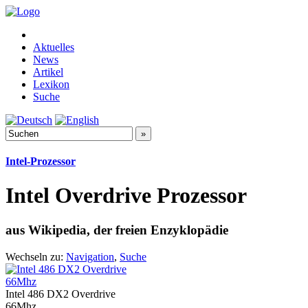
Aktuelles
News
Artikel
Lexikon
Suche
Intel-Prozessor
Intel Overdrive Prozessor
aus Wikipedia, der freien Enzyklopädie
Wechseln zu:
Navigation
,
Suche
Intel 486 DX2 Overdrive
66Mhz