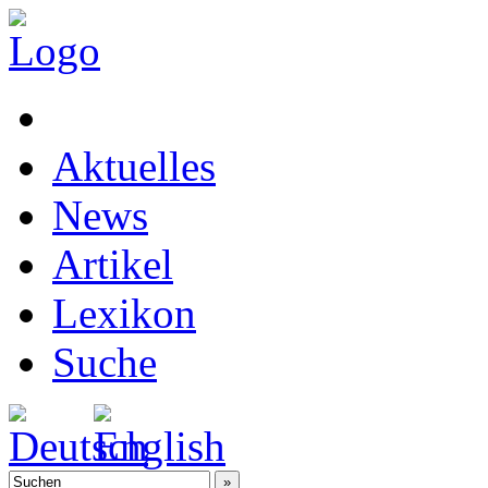
Aktuelles
News
Artikel
Lexikon
Suche