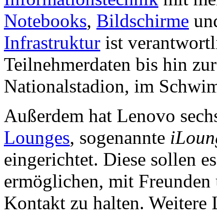
Notebooks
,
Bildschirme
un
Infrastruktur
ist verantwort
Teilnehmerdaten bis hin zur
Nationalstadion, im Schw
Außerdem hat Lenovo sechs
Lounges
, sogenannte
iLoun
eingerichtet. Diese sollen 
ermöglichen, mit Freunden 
Kontakt zu halten. Weitere