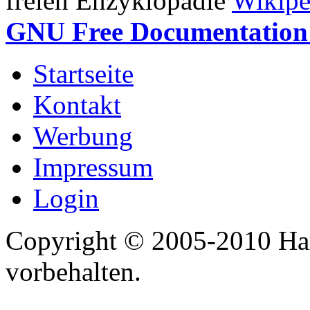
freien Enzyklopädie
Wikipe
GNU Free Documentation 
Startseite
Kontakt
Werbung
Impressum
Login
Copyright © 2005-2010 Har
vorbehalten.