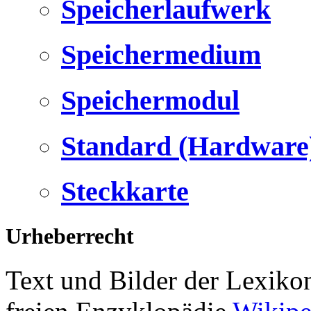
Speicherlaufwerk
Speichermedium
Speichermodul
Standard (Hardware
Steckkarte
Urheberrecht
Text und Bilder der Lexiko