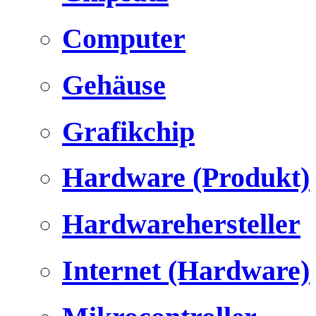
Computer
Gehäuse
Grafikchip
Hardware (Produkt)
Hardwarehersteller
Internet (Hardware)