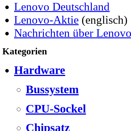
Lenovo Deutschland
Lenovo-Aktie
(englisch)
Nachrichten über Lenov
Kategorien
Hardware
Bussystem
CPU-Sockel
Chipsatz