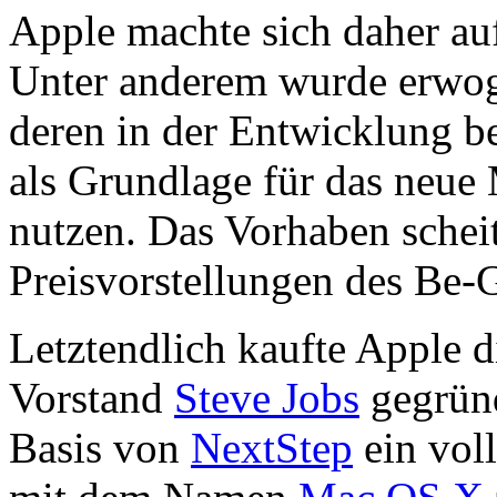
Apple machte sich daher auf
Unter anderem wurde erwog
deren in der Entwicklung b
als Grundlage für das neue
nutzen. Das Vorhaben scheit
Preisvorstellungen des Be
Letztendlich kaufte Apple 
Vorstand
Steve Jobs
gegrün
Basis von
NextStep
ein vol