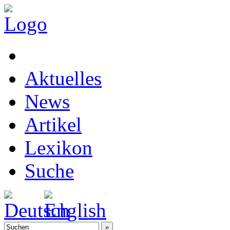
Aktuelles
News
Artikel
Lexikon
Suche