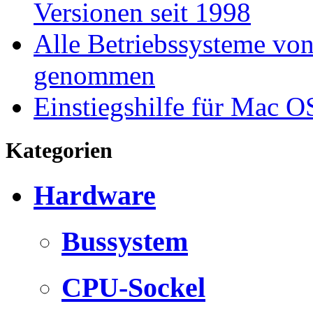
Versionen seit 1998
Alle Betriebssysteme von
genommen
Einstiegshilfe für Mac O
Kategorien
Hardware
Bussystem
CPU-Sockel