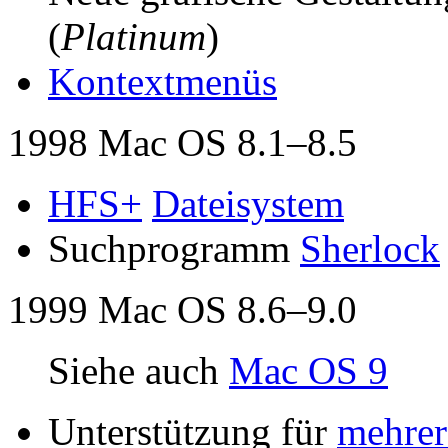
(
Platinum
)
Kontextmenüs
1998 Mac OS 8.1–8.5
HFS+
Dateisystem
Suchprogramm
Sherlock
1999 Mac OS 8.6–9.0
Siehe auch
Mac OS 9
Unterstützung für
mehrer