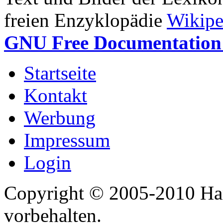
freien Enzyklopädie
Wikipe
GNU Free Documentation 
Startseite
Kontakt
Werbung
Impressum
Login
Copyright © 2005-2010 Har
vorbehalten.