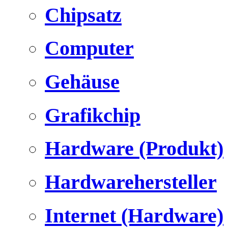
Chipsatz
Computer
Gehäuse
Grafikchip
Hardware (Produkt)
Hardwarehersteller
Internet (Hardware)