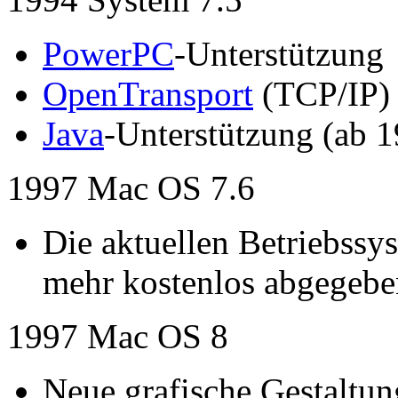
PowerPC
-Unterstützung
OpenTransport
(TCP/IP)
Java
-Unterstützung (ab 
1997 Mac OS 7.6
Die aktuellen Betriebssy
mehr kostenlos abgegebe
1997 Mac OS 8
Neue grafische Gestaltun