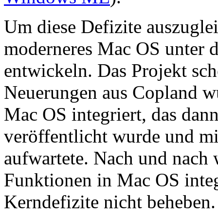
Um diese Defizite auszuglei
moderneres Mac OS unter
entwickeln. Das Projekt sche
Neuerungen aus Copland wu
Mac OS integriert, das dan
veröffentlicht wurde und mi
aufwartete. Nach und nach 
Funktionen in Mac OS integ
Kerndefizite nicht beheben.