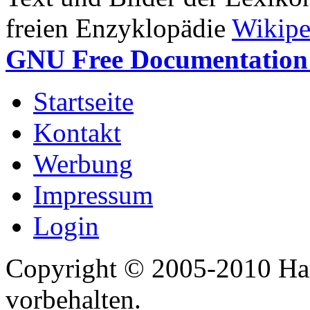
freien Enzyklopädie
Wikipe
GNU Free Documentation 
Startseite
Kontakt
Werbung
Impressum
Login
Copyright © 2005-2010 Har
vorbehalten.