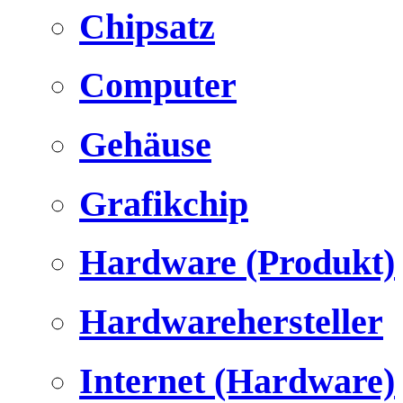
Chipsatz
Computer
Gehäuse
Grafikchip
Hardware (Produkt)
Hardwarehersteller
Internet (Hardware)