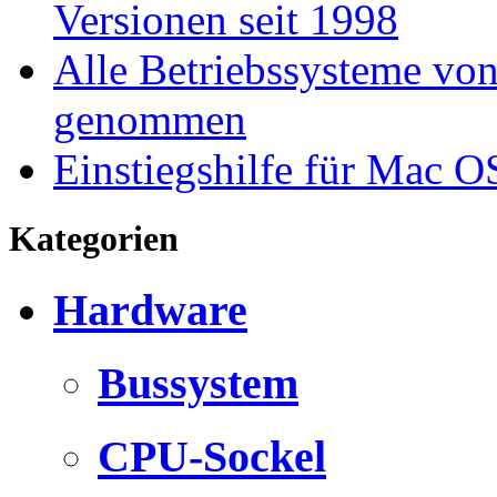
Versionen seit 1998
Alle Betriebssysteme von
genommen
Einstiegshilfe für Mac O
Kategorien
Hardware
Bussystem
CPU-Sockel