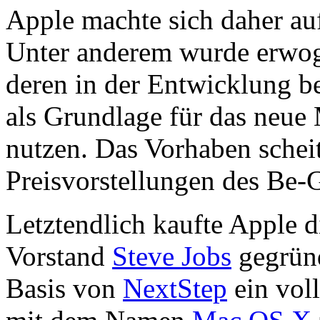
Apple machte sich daher auf
Unter anderem wurde erwog
deren in der Entwicklung b
als Grundlage für das neue
nutzen. Das Vorhaben scheit
Preisvorstellungen des Be
Letztendlich kaufte Apple 
Vorstand
Steve Jobs
gegrün
Basis von
NextStep
ein vol