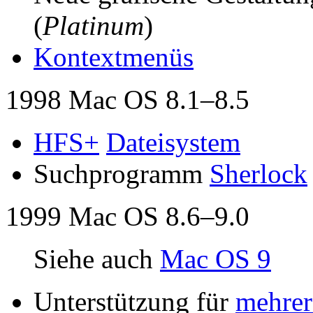
(
Platinum
)
Kontextmenüs
1998 Mac OS 8.1–8.5
HFS+
Dateisystem
Suchprogramm
Sherlock
1999 Mac OS 8.6–9.0
Siehe auch
Mac OS 9
Unterstützung für
mehrer