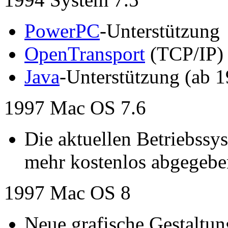
PowerPC
-Unterstützung
OpenTransport
(TCP/IP)
Java
-Unterstützung (ab 
1997 Mac OS 7.6
Die aktuellen Betriebssy
mehr kostenlos abgegebe
1997 Mac OS 8
Neue grafische Gestaltun