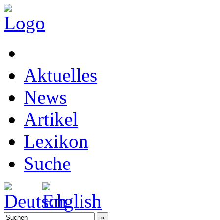
Aktuelles
News
Artikel
Lexikon
Suche