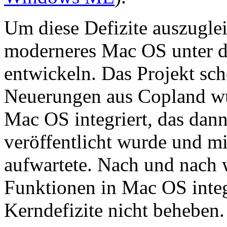
Um diese Defizite auszuglei
moderneres Mac OS unter
entwickeln. Das Projekt sche
Neuerungen aus Copland wu
Mac OS integriert, das dan
veröffentlicht wurde und mi
aufwartete. Nach und nach 
Funktionen in Mac OS integ
Kerndefizite nicht beheben.