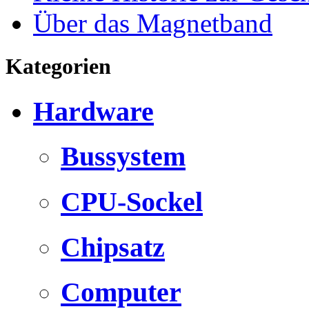
Über das Magnetband
Kategorien
Hardware
Bussystem
CPU-Sockel
Chipsatz
Computer