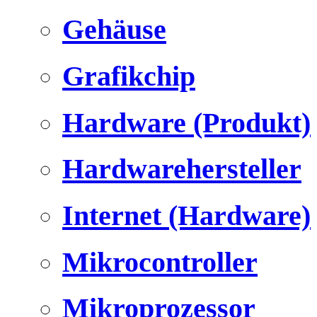
Gehäuse
Grafikchip
Hardware (Produkt)
Hardwarehersteller
Internet (Hardware)
Mikrocontroller
Mikroprozessor