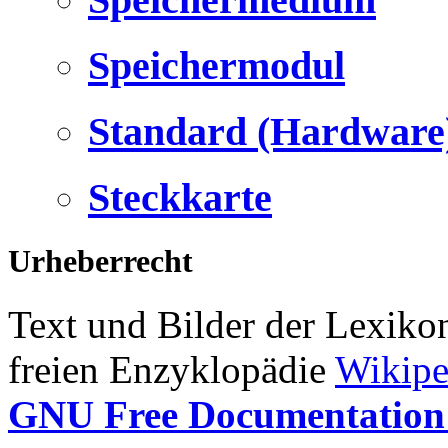
Speichermodul
Standard (Hardware
Steckkarte
Urheberrecht
Text und Bilder der Lexiko
freien Enzyklopädie
Wikipe
GNU Free Documentation 