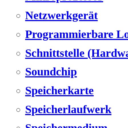
Netzwerkgerät
Programmierbare Lo
Schnittstelle (Hardw
Soundchip
Speicherkarte
Speicherlaufwerk
Speichermedium