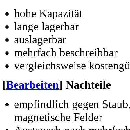
hohe Kapazität
lange lagerbar
auslagerbar
mehrfach beschreibbar
vergleichsweise kostengü
[
Bearbeiten
]
Nachteile
empfindlich gegen Staub,
magnetische Felder