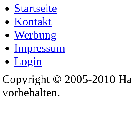
Startseite
Kontakt
Werbung
Impressum
Login
Copyright © 2005-2010 Har
vorbehalten.