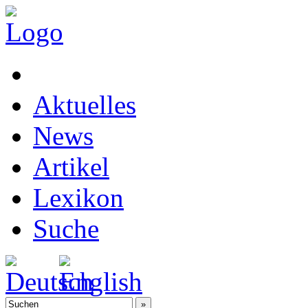
Aktuelles
News
Artikel
Lexikon
Suche