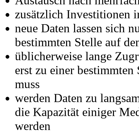
Austausch nach mehrfac
zusätzlich Investitionen 
neue Daten lassen sich nu
bestimmten Stelle auf d
üblicherweise lange Zugr
erst zu einer bestimmten
muss
werden Daten zu langsam 
die Kapazität einiger Me
werden