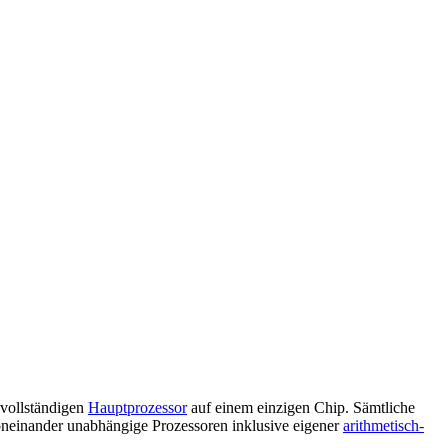
 vollständigen
Hauptprozessor
auf einem einzigen Chip. Sämtliche
voneinander unabhängige Prozessoren inklusive eigener
arithmetisch-