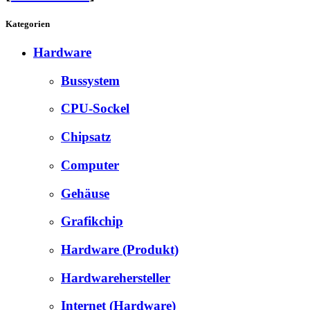
Kategorien
Hardware
Bussystem
CPU-Sockel
Chipsatz
Computer
Gehäuse
Grafikchip
Hardware (Produkt)
Hardwarehersteller
Internet (Hardware)