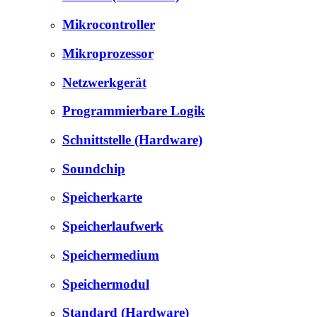
Mikrocontroller
Mikroprozessor
Netzwerkgerät
Programmierbare Logik
Schnittstelle (Hardware)
Soundchip
Speicherkarte
Speicherlaufwerk
Speichermedium
Speichermodul
Standard (Hardware)