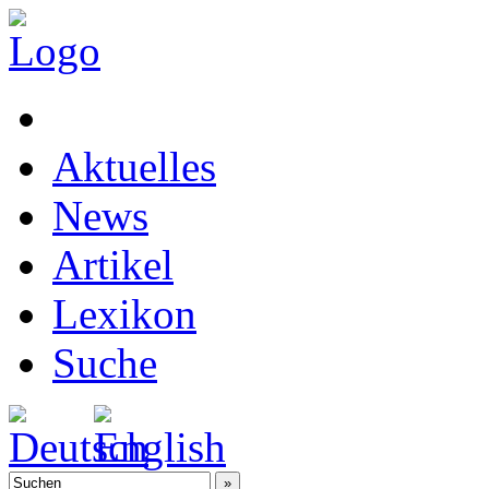
Aktuelles
News
Artikel
Lexikon
Suche