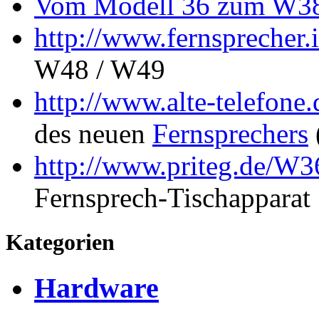
Vom Modell 36 zum W3
http://www.fernsprecher.
W48 / W49
http://www.alte-telefone.
des neuen
Fernsprechers
http://www.priteg.de/W
Fernsprech-Tischapparat
Kategorien
Hardware