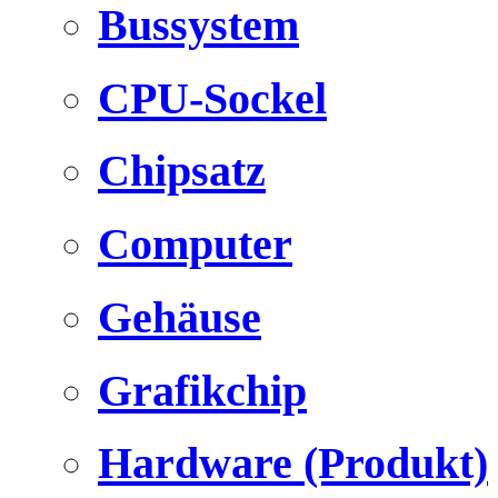
Bussystem
CPU-Sockel
Chipsatz
Computer
Gehäuse
Grafikchip
Hardware (Produkt)