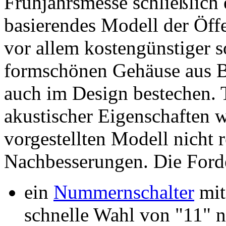
Frühjahrsmesse schließlich
basierendes Modell der Öffe
vor allem kostengünstiger s
formschönen Gehäuse aus Ba
auch im Design bestechen. T
akustischer Eigenschaften 
vorgestellten Modell nicht 
Nachbesserungen. Die Ford
ein
Nummernschalter
mit
schnelle Wahl von "11" n