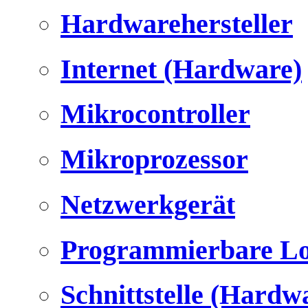
Hardwarehersteller
Internet (Hardware)
Mikrocontroller
Mikroprozessor
Netzwerkgerät
Programmierbare Lo
Schnittstelle (Hardw