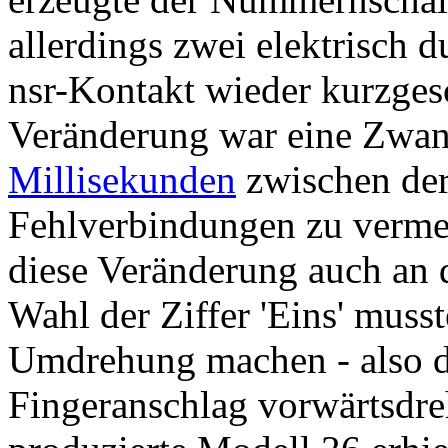
allerdings zwei elektrisch
nsr-Kontakt wieder kurzges
Veränderung war eine Zwan
Millisekunden
zwischen der
Fehlverbindungen zu verme
diese Veränderung auch an d
Wahl der Ziffer 'Eins' musst
Umdrehung machen - also d
Fingeranschlag vorwärtsdre