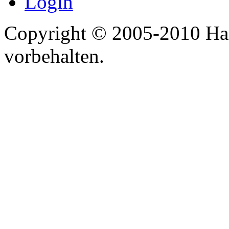
Login
Copyright © 2005-2010 Har
vorbehalten.