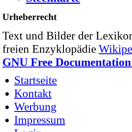
Urheberrecht
Text und Bilder der Lexiko
freien Enzyklopädie
Wikipe
GNU Free Documentation 
Startseite
Kontakt
Werbung
Impressum