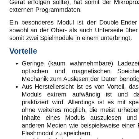
Gerät erfolgen sollte), hat somit der
Mikropro
externen Programmdaten.
Ein besonderes Modul ist der Double-Ende
sowohl an der Ober- als auch Unterseite über
somit zwei Spielmodule in einem unterbringt.
Vorteile
Geringe (kaum wahrnehmbare) Ladezei
optischen und magnetischen Speich
Mechanik zum Auslesen der Daten benötig
Aus Herstellersicht ist es von Vorteil, d
Moduls extrem aufwändig ist und dah
praktiziert wird. Allerdings ist es mit sp
ohne weiteres möglich, die meist urheber
Inhalte eines Moduls auszulesen und
anderen Medien wie beispielsweise einer
Flashmodul zu speichern.