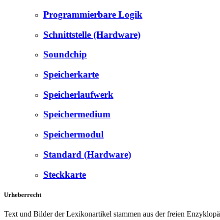
Programmierbare Logik
Schnittstelle (Hardware)
Soundchip
Speicherkarte
Speicherlaufwerk
Speichermedium
Speichermodul
Standard (Hardware)
Steckkarte
Urheberrecht
Text und Bilder der Lexikonartikel stammen aus der freien Enzyklop