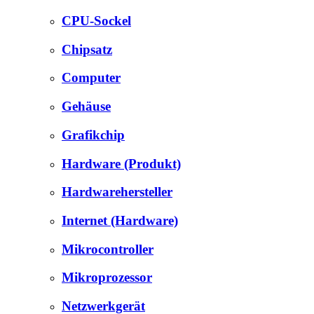
CPU-Sockel
Chipsatz
Computer
Gehäuse
Grafikchip
Hardware (Produkt)
Hardwarehersteller
Internet (Hardware)
Mikrocontroller
Mikroprozessor
Netzwerkgerät