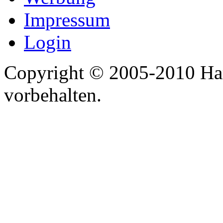
Impressum
Login
Copyright © 2005-2010 Har
vorbehalten.