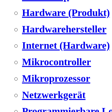
Hardware (Produkt)
Hardwarehersteller
Internet (Hardware)
Mikrocontroller
Mikroprozessor
Netzwerkgerät
Programmierbare Lo