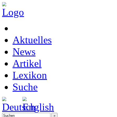
Aktuelles
News
Artikel
Lexikon
Suche