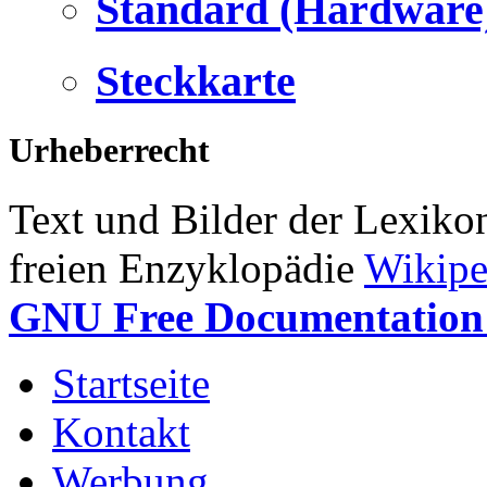
Standard (Hardware
Steckkarte
Urheberrecht
Text und Bilder der Lexiko
freien Enzyklopädie
Wikipe
GNU Free Documentation 
Startseite
Kontakt
Werbung