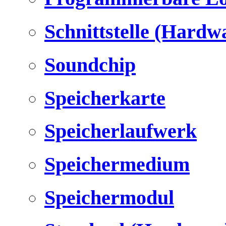
Schnittstelle (Hardw
Soundchip
Speicherkarte
Speicherlaufwerk
Speichermedium
Speichermodul