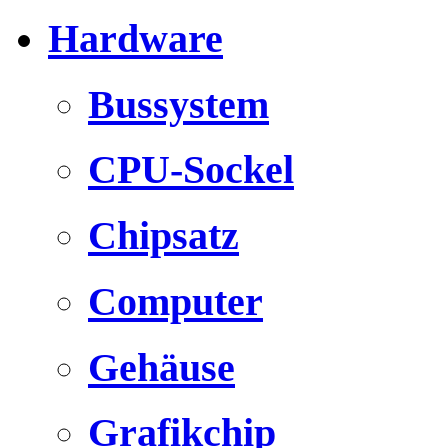
Hardware
Bussystem
CPU-Sockel
Chipsatz
Computer
Gehäuse
Grafikchip