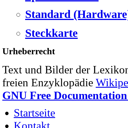
Standard (Hardware
Steckkarte
Urheberrecht
Text und Bilder der Lexiko
freien Enzyklopädie
Wikipe
GNU Free Documentation 
Startseite
Kontakt