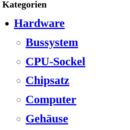
Kategorien
Hardware
Bussystem
CPU-Sockel
Chipsatz
Computer
Gehäuse