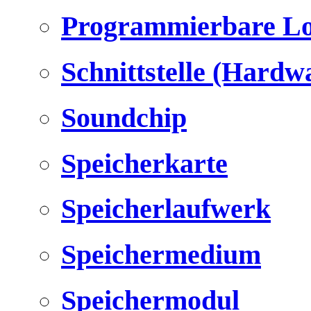
Programmierbare Lo
Schnittstelle (Hardw
Soundchip
Speicherkarte
Speicherlaufwerk
Speichermedium
Speichermodul