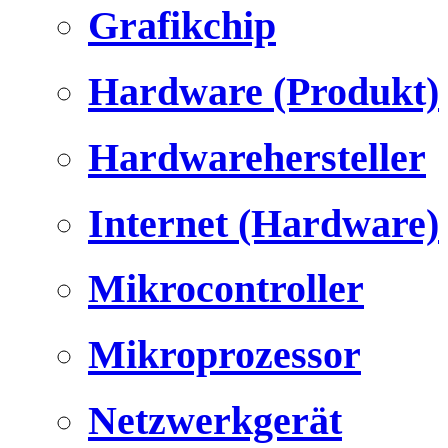
Grafikchip
Hardware (Produkt)
Hardwarehersteller
Internet (Hardware)
Mikrocontroller
Mikroprozessor
Netzwerkgerät