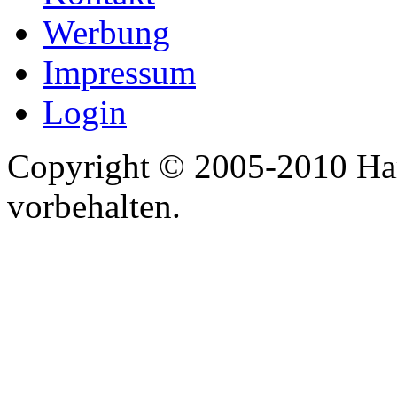
Werbung
Impressum
Login
Copyright © 2005-2010 Har
vorbehalten.