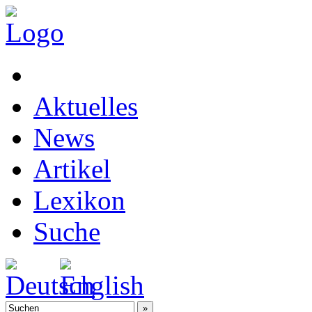
Aktuelles
News
Artikel
Lexikon
Suche