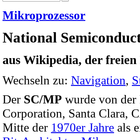
Mikroprozessor
National Semiconduc
aus Wikipedia, der freie
Wechseln zu:
Navigation
,
S
Der
SC/MP
wurde von der
Corporation, Santa Clara,
Mitte der
1970er Jahre
als e