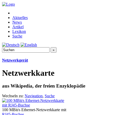
Aktuelles
News
Artikel
Lexikon
Suche
Netzwerkgerät
Netzwerkkarte
aus Wikipedia, der freien Enzyklopädie
Wechseln zu:
Navigation
,
Suche
100 MBit/s Ethernet-Netzwerkkarte mit
RJ45-Buchse