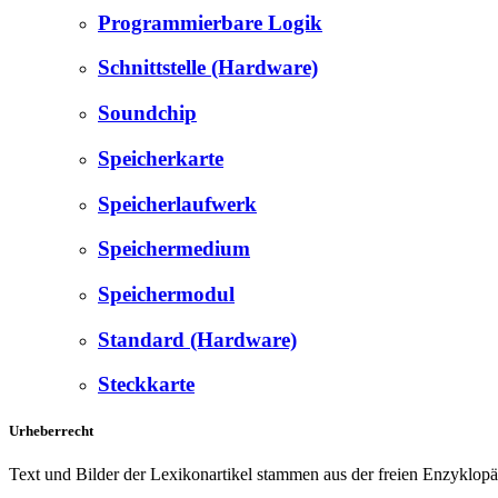
Programmierbare Logik
Schnittstelle (Hardware)
Soundchip
Speicherkarte
Speicherlaufwerk
Speichermedium
Speichermodul
Standard (Hardware)
Steckkarte
Urheberrecht
Text und Bilder der Lexikonartikel stammen aus der freien Enzyklop