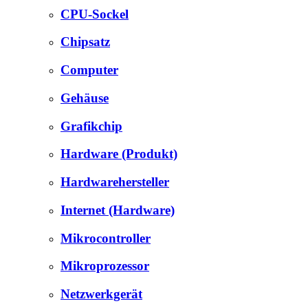
CPU-Sockel
Chipsatz
Computer
Gehäuse
Grafikchip
Hardware (Produkt)
Hardwarehersteller
Internet (Hardware)
Mikrocontroller
Mikroprozessor
Netzwerkgerät