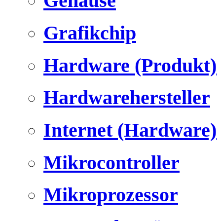
Gehäuse
Grafikchip
Hardware (Produkt)
Hardwarehersteller
Internet (Hardware)
Mikrocontroller
Mikroprozessor