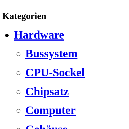
Kategorien
Hardware
Bussystem
CPU-Sockel
Chipsatz
Computer