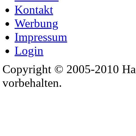
Kontakt
Werbung
Impressum
Login
Copyright © 2005-2010 Har
vorbehalten.