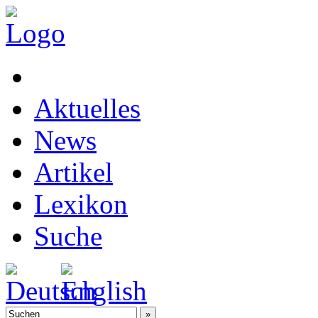
Aktuelles
News
Artikel
Lexikon
Suche