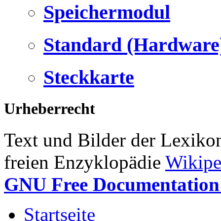
Speichermodul
Standard (Hardware
Steckkarte
Urheberrecht
Text und Bilder der Lexiko
freien Enzyklopädie
Wikipe
GNU Free Documentation 
Startseite