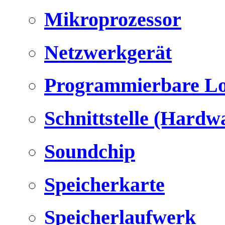
Mikroprozessor
Netzwerkgerät
Programmierbare Lo
Schnittstelle (Hardw
Soundchip
Speicherkarte
Speicherlaufwerk