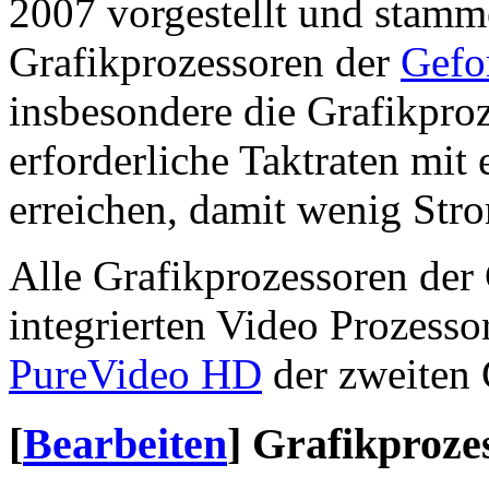
2007 vorgestellt und stam
Grafikprozessoren der
Gefo
insbesondere die Grafikproz
erforderliche Taktraten mit
erreichen, damit wenig Str
Alle Grafikprozessoren der
integrierten Video Prozesso
PureVideo HD
der zweiten 
[
Bearbeiten
]
Grafikproze