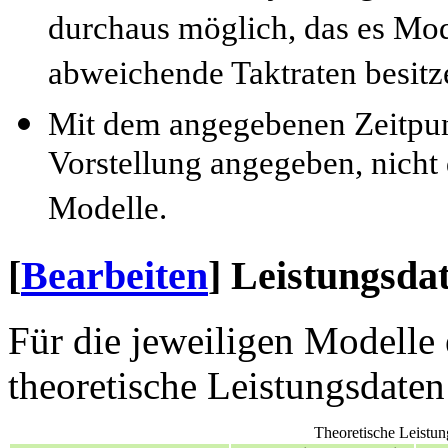
durchaus möglich, das es Mode
abweichende Taktraten besitz
Mit dem angegebenen Zeitpunk
Vorstellung angegeben, nicht 
Modelle.
[
Bearbeiten
]
Leistungsda
Für die jeweiligen Modelle 
theoretische Leistungsdaten
Theoretische Leistu