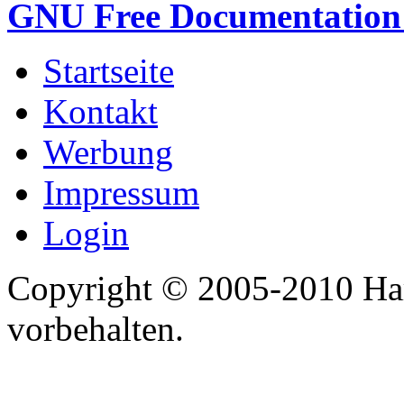
GNU Free Documentation 
Startseite
Kontakt
Werbung
Impressum
Login
Copyright © 2005-2010 Har
vorbehalten.