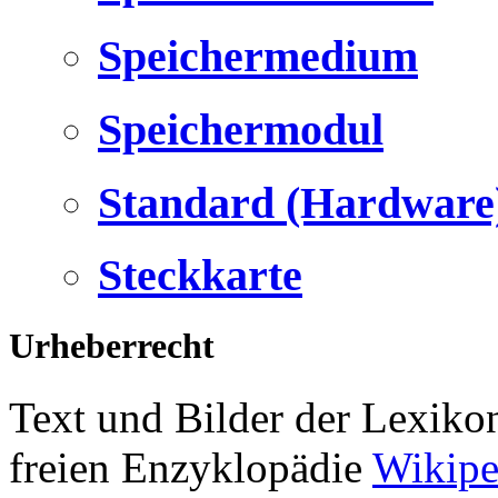
Speichermedium
Speichermodul
Standard (Hardware
Steckkarte
Urheberrecht
Text und Bilder der Lexiko
freien Enzyklopädie
Wikipe