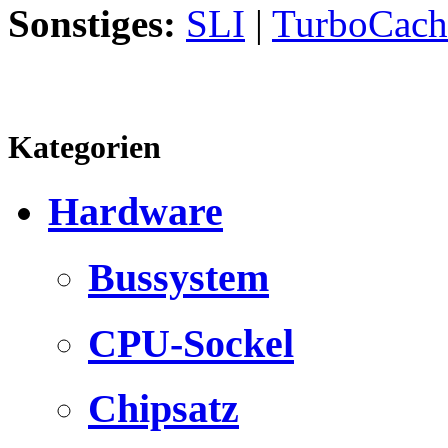
Sonstiges:
SLI
|
TurboCach
Kategorien
Hardware
Bussystem
CPU-Sockel
Chipsatz