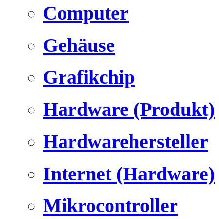
Computer
Gehäuse
Grafikchip
Hardware (Produkt)
Hardwarehersteller
Internet (Hardware)
Mikrocontroller