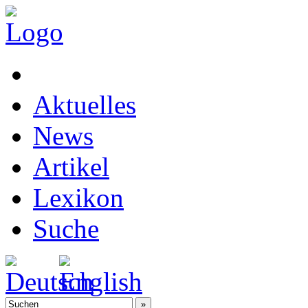
Aktuelles
News
Artikel
Lexikon
Suche