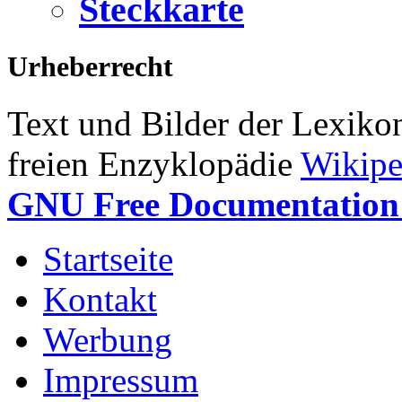
Steckkarte
Urheberrecht
Text und Bilder der Lexiko
freien Enzyklopädie
Wikipe
GNU Free Documentation 
Startseite
Kontakt
Werbung
Impressum