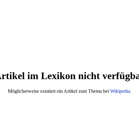
rtikel im Lexikon nicht verfügb
Möglicherweise existiert ein Artikel zum Thema bei
Wikipedia
.