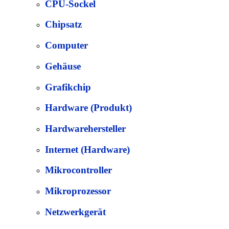
CPU-Sockel
Chipsatz
Computer
Gehäuse
Grafikchip
Hardware (Produkt)
Hardwarehersteller
Internet (Hardware)
Mikrocontroller
Mikroprozessor
Netzwerkgerät