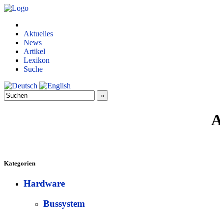
Aktuelles
News
Artikel
Lexikon
Suche
A
Kategorien
Hardware
Bussystem