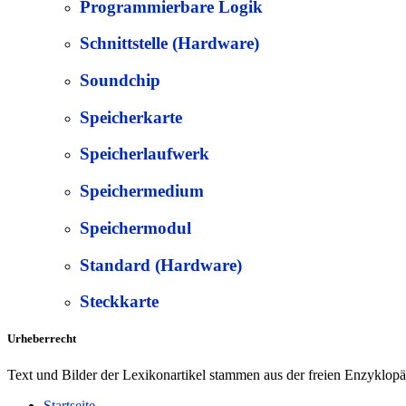
Programmierbare Logik
Schnittstelle (Hardware)
Soundchip
Speicherkarte
Speicherlaufwerk
Speichermedium
Speichermodul
Standard (Hardware)
Steckkarte
Urheberrecht
Text und Bilder der Lexikonartikel stammen aus der freien Enzyklop
Startseite