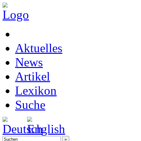
Aktuelles
News
Artikel
Lexikon
Suche