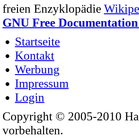
freien Enzyklopädie
Wikipe
GNU Free Documentation 
Startseite
Kontakt
Werbung
Impressum
Login
Copyright © 2005-2010 Har
vorbehalten.