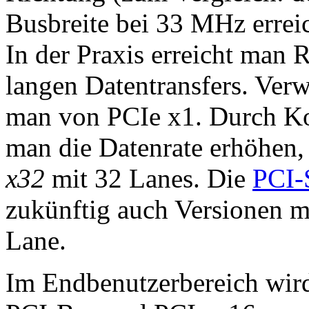
Busbreite bei 33 MHz errei
In der Praxis erreicht man
langen Datentransfers. Verw
man von PCIe x1. Durch K
man die Datenrate erhöhen
x32
mit 32 Lanes. Die
PCI-
zukünftig auch Versionen 
Lane.
Im Endbenutzerbereich wird