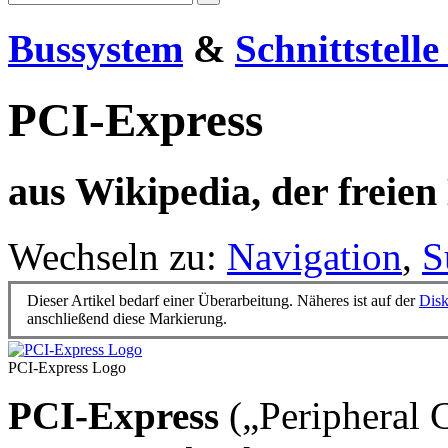
Bussystem
&
Schnittstell
PCI-Express
aus Wikipedia, der freie
Wechseln zu:
Navigation
,
S
Dieser Artikel bedarf einer Überarbeitung. Näheres ist auf der
Disk
anschließend diese Markierung.
PCI-Express Logo
PCI-Express
(„Peripheral 