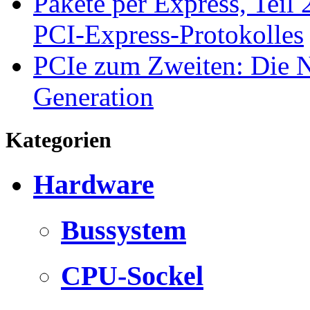
Pakete per Express, Teil
PCI-Express-Protokolles
PCIe zum Zweiten: Die N
Generation
Kategorien
Hardware
Bussystem
CPU-Sockel