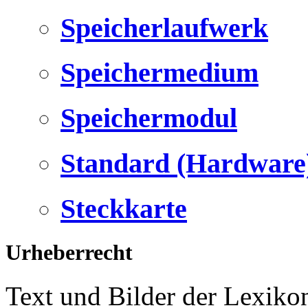
Speicherlaufwerk
Speichermedium
Speichermodul
Standard (Hardware
Steckkarte
Urheberrecht
Text und Bilder der Lexiko