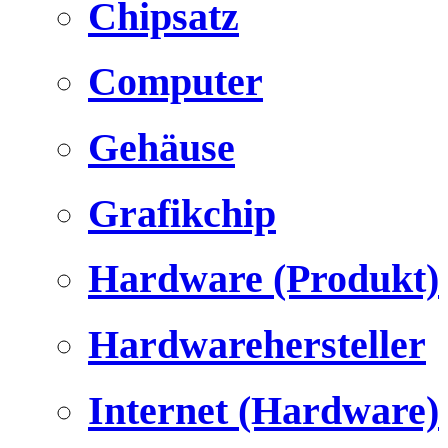
Chipsatz
Computer
Gehäuse
Grafikchip
Hardware (Produkt)
Hardwarehersteller
Internet (Hardware)