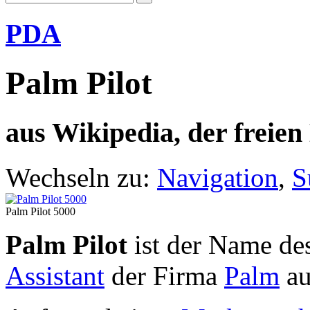
PDA
Palm Pilot
aus Wikipedia, der freie
Wechseln zu:
Navigation
,
S
Palm Pilot 5000
Palm Pilot
ist der Name de
Assistant
der Firma
Palm
au