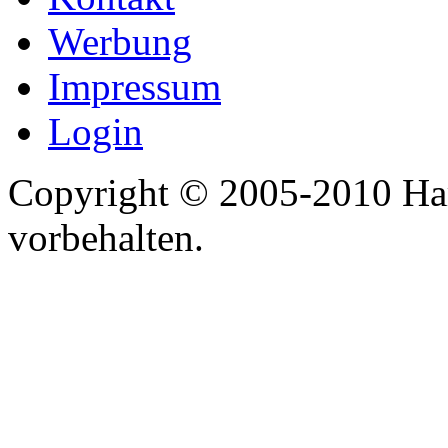
Werbung
Impressum
Login
Copyright © 2005-2010 Har
vorbehalten.