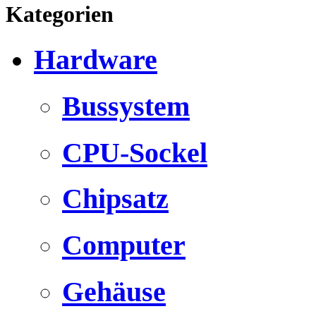
Kategorien
Hardware
Bussystem
CPU-Sockel
Chipsatz
Computer
Gehäuse