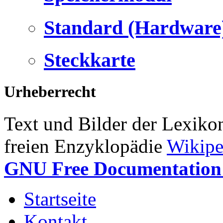
Standard (Hardware
Steckkarte
Urheberrecht
Text und Bilder der Lexiko
freien Enzyklopädie
Wikipe
GNU Free Documentation 
Startseite
Kontakt