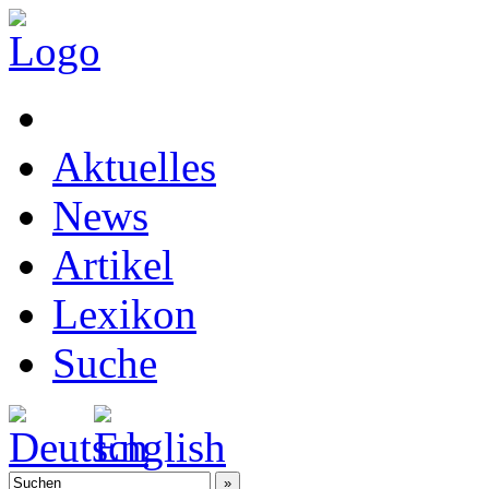
Aktuelles
News
Artikel
Lexikon
Suche