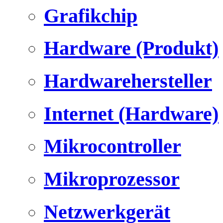
Grafikchip
Hardware (Produkt)
Hardwarehersteller
Internet (Hardware)
Mikrocontroller
Mikroprozessor
Netzwerkgerät